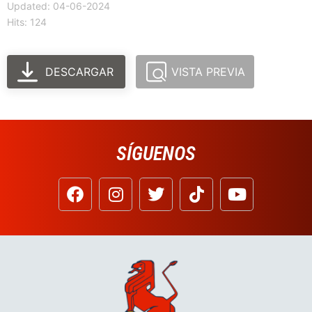
Updated: 04-06-2024
Hits: 124
DESCARGAR
VISTA PREVIA
SÍGUENOS