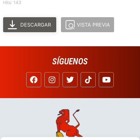
Hits: 143
DESCARGAR
VISTA PREVIA
SÍGUENOS