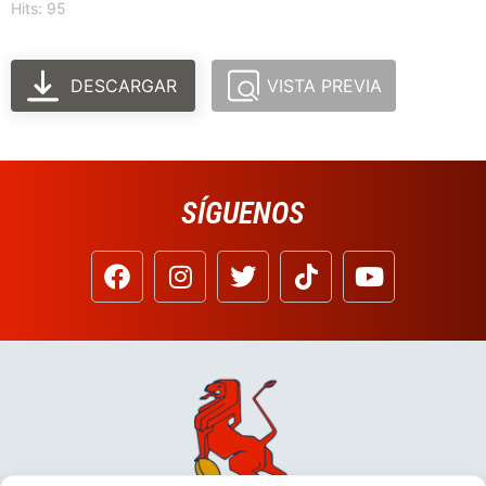
Hits: 95
DESCARGAR
VISTA PREVIA
SÍGUENOS