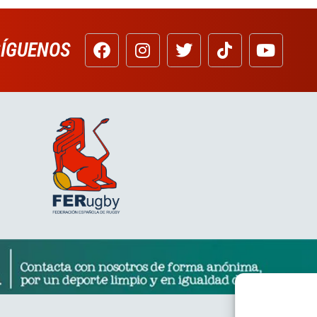
SÍGUENOS