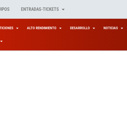
UIPOS
ENTRADAS-TICKETS
ICIONES
ALTO RENDIMIENTO
DESARROLLO
NOTICIAS