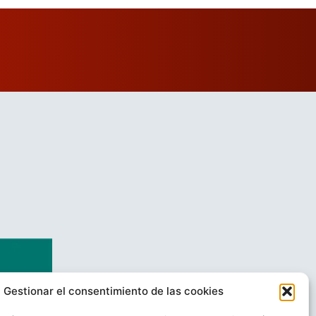
Gestionar el consentimiento de las cookies