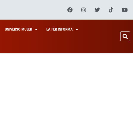
UNIVERSO MUJER
LA FER INFORMA