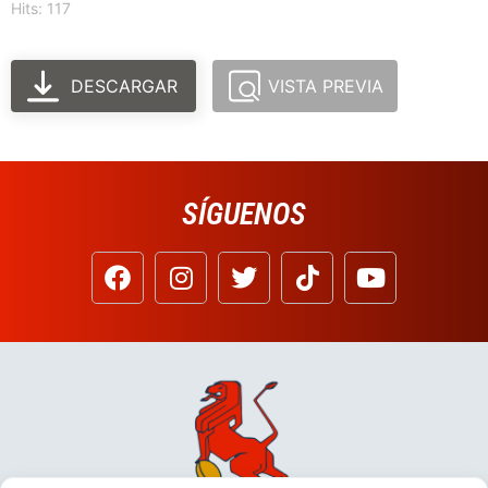
Hits: 117
DESCARGAR
VISTA PREVIA
SÍGUENOS