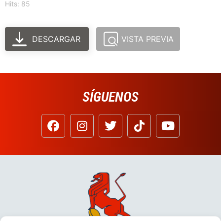
Hits: 85
DESCARGAR
VISTA PREVIA
SÍGUENOS