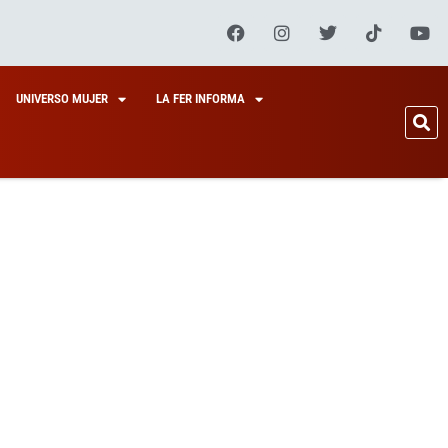
UNIVERSO MUJER
LA FER INFORMA