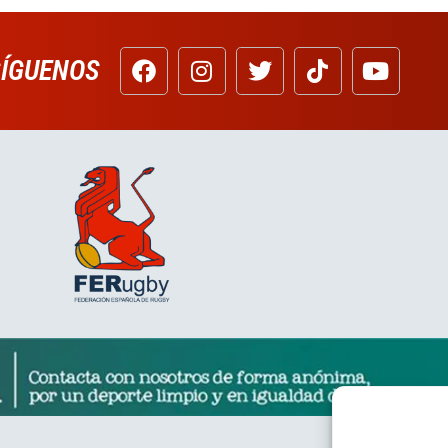
SÍGUENOS