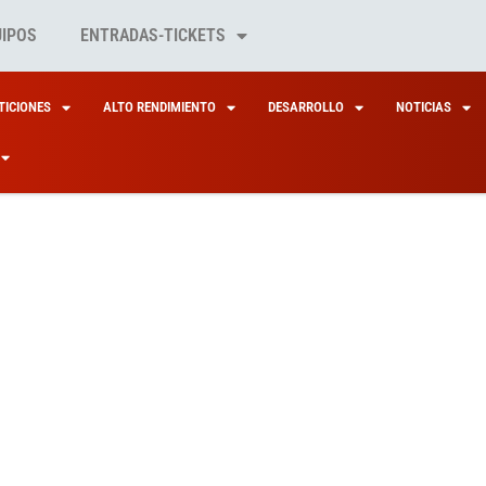
UIPOS
ENTRADAS-TICKETS
ICIONES
ALTO RENDIMIENTO
DESARROLLO
NOTICIAS