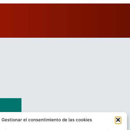
Gestionar el consentimiento de las cookies