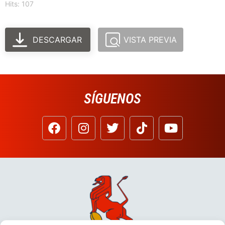
Hits: 107
DESCARGAR
VISTA PREVIA
SÍGUENOS