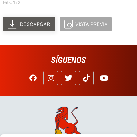
Hits: 172
DESCARGAR
VISTA PREVIA
SÍGUENOS