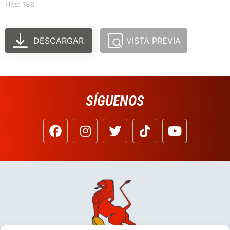
Hits: 186
DESCARGAR
VISTA PREVIA
SÍGUENOS