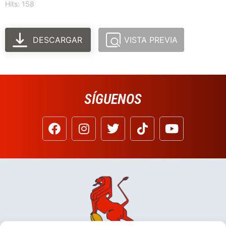
Hits: 158
DESCARGAR
VISTA PREVIA
SÍGUENOS