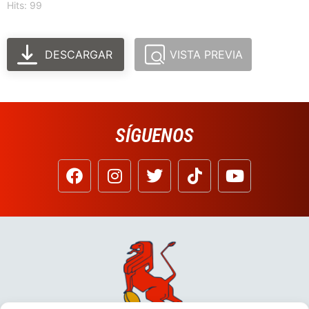
Hits: 99
DESCARGAR
VISTA PREVIA
SÍGUENOS