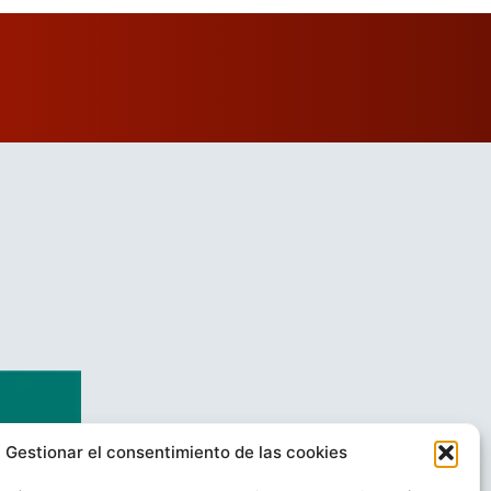
Gestionar el consentimiento de las cookies