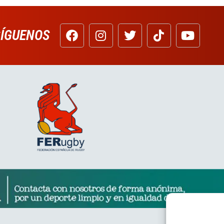
SÍGUENOS