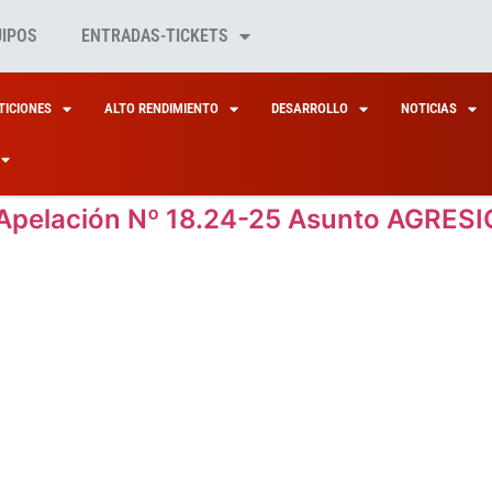
UIPOS
ENTRADAS-TICKETS
ICIONES
ALTO RENDIMIENTO
DESARROLLO
NOTICIAS
Apelación Nº 18.24-25 Asunto AGRESIÓ