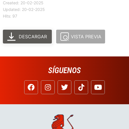
Created: 20-02-2025
Updated: 20-02-2025
Hits: 97
DESCARGAR
VISTA PREVIA
SÍGUENOS