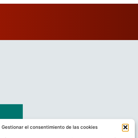
Gestionar el consentimiento de las cookies