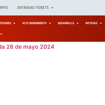
UIPOS
ENTRADAS-TICKETS
ICIONES
ALTO RENDIMIENTO
DESARROLLO
NOTICIAS
da 28 de mayo 2024