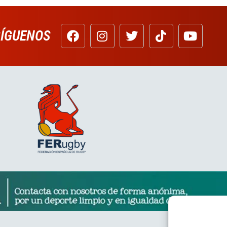
SÍGUENOS