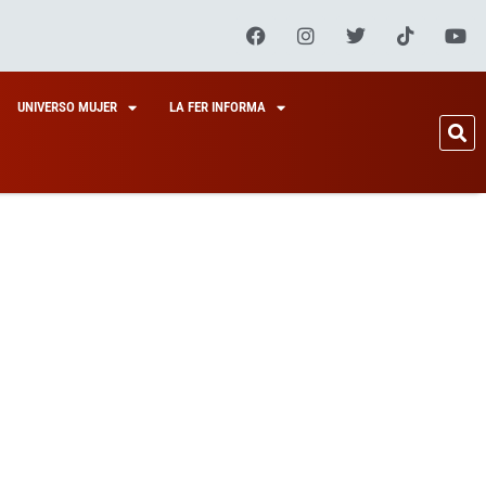
UNIVERSO MUJER
LA FER INFORMA