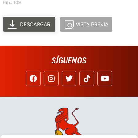
Hits: 109
DESCARGAR
VISTA PREVIA
SÍGUENOS