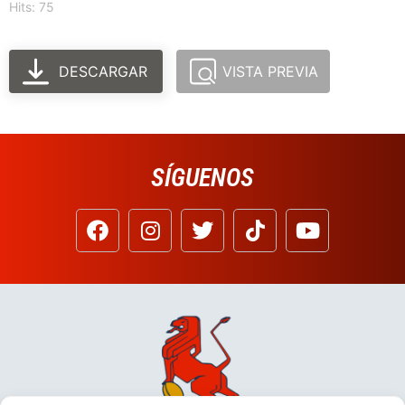
Hits: 75
DESCARGAR
VISTA PREVIA
SÍGUENOS