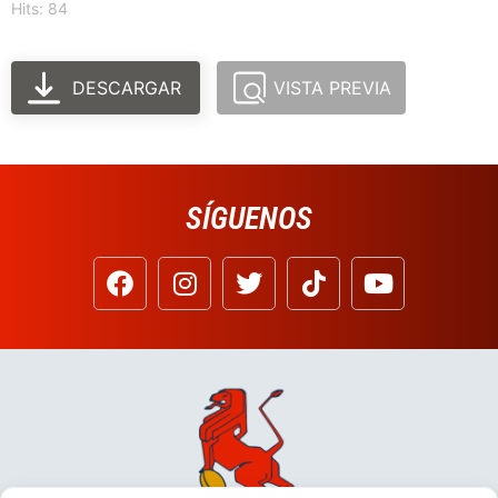
Hits: 84
DESCARGAR
VISTA PREVIA
SÍGUENOS