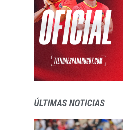
ÚLTIMAS NOTICIAS