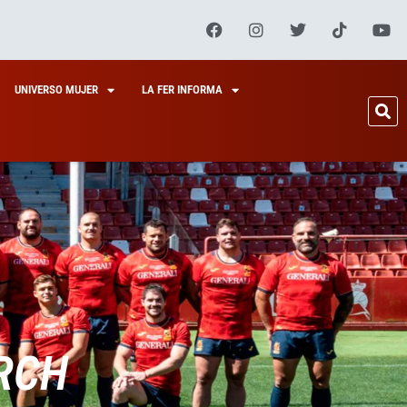
UNIVERSO MUJER
LA FER INFORMA
RCH