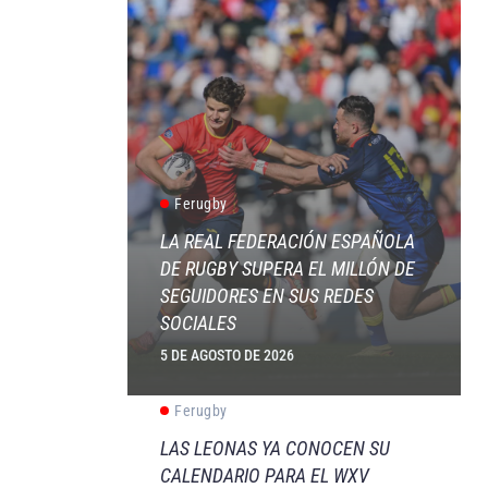
Ferugby
LA REAL FEDERACIÓN ESPAÑOLA
DE RUGBY SUPERA EL MILLÓN DE
SEGUIDORES EN SUS REDES
SOCIALES
5 DE AGOSTO DE 2026
Ferugby
LAS LEONAS YA CONOCEN SU
CALENDARIO PARA EL WXV