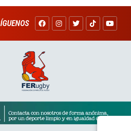
SÍGUENOS