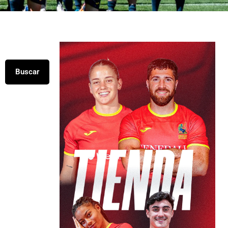
Buscar