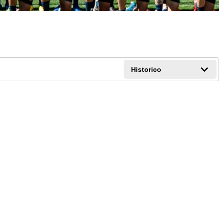
Historico