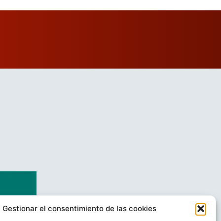
Gestionar el consentimiento de las cookies