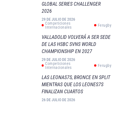
GLOBAL SERIES CHALLENGER
2026
29 DE JULIO DE 2026
Competiciones
Ferugby
Internacionales
VALLADOLID VOLVERÁ A SER SEDE
DE LAS HSBC SVNS WORLD
CHAMPIONSHIP EN 2027
29 DE JULIO DE 2026
Competiciones
Ferugby
Internacionales
LAS LEONAS7S, BRONCE EN SPLIT
MIENTRAS QUE LOS LEONES7S
FINALIZAN CUARTOS
26 DE JULIO DE 2026