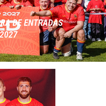
PRA DE ENTRADAS
 2027