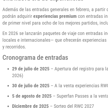
Además de las entradas generales en febrero, a partir 
podrán adquirir
experiencias premium
con entradas in
de primer nivel para ocho de los mejores partidos, inclui
En 2026 se lanzarán paquetes de viaje con entradas in
locales e internacionales— que ofrecerán experiencias
y recorridos.
Cronograma de entradas
29 de julio de 2025
– Apertura del registro para l
2026)
30 de julio de 2025
– A la venta experiencias RW
5 de agosto de 2025
– Superfan Passes a la venta
Diciembre de 2025
– Sorteo del RWC 2027