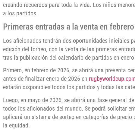
creando recuerdos para toda la vida. Los niños menore
a los partidos.
Primeras entradas a la venta en febrer
Los aficionados tendrán dos oportunidades iniciales pa
edición del torneo, con la venta de las primeras entra
tras la publicación del calendario de partidos en enero
Primero, en febrero de 2026, se abrirá una preventa ce
antes de finalizar enero de 2026 en
rugbyworldcup.co
estarán disponibles todos los partidos y todas las cate
Luego, en mayo de 2026, se abrirá una fase general de
todos los aficionados del mundo. Se podrá solicitar ent
aplicará un sistema de sorteo en categorías de preci
la equidad.