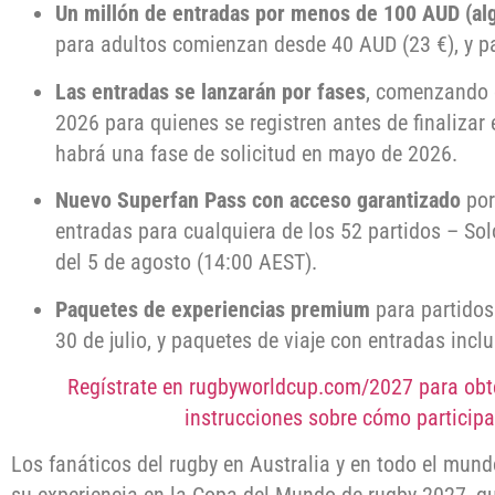
Un millón de entradas por menos de 100 AUD (al
para adultos comienzan desde 40 AUD (23 €), y p
Las entradas se lanzarán por fases
, comenzando 
2026 para quienes se registren antes de finalizar
habrá una fase de solicitud en mayo de 2026.
Nuevo Superfan Pass con acceso garantizado
por
entradas para cualquiera de los 52 partidos – Sol
del 5 de agosto (14:00 AEST).
Paquetes de experiencias premium
para partidos
30 de julio, y paquetes de viaje con entradas inc
Regístrate en rugbyworldcup.com/2027 para obt
instrucciones sobre cómo participa
Los fanáticos del rugby en Australia y en todo el mun