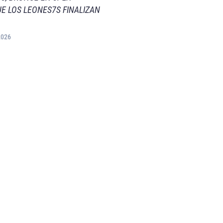
E LOS LEONES7S FINALIZAN
2026