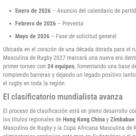
Enero de 2026
– Anuncio del calendario de parti
Febrero de 2026
– Preventa
Mayo de 2026
– Fase de solicitud general
Ubicada en el corazón de una década dorada para el r
Masculina de Rugby 2027 marcará una nueva era dentr
primer torneo con
24 equipos
, fomentando una base de
rompiendo barreras y dejando un legado positivo tanto
el rugby en toda la región.
El clasificatorio mundialista avanza
El proceso de clasificación está en pleno desarrollo co
los títulos regionales de
Hong Kong China
y
Zimbabue
Masculino de Rugby y la Copa Africana Masculina de R