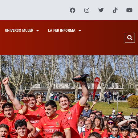
UNIVERSO MUJER
LA FER INFORMA