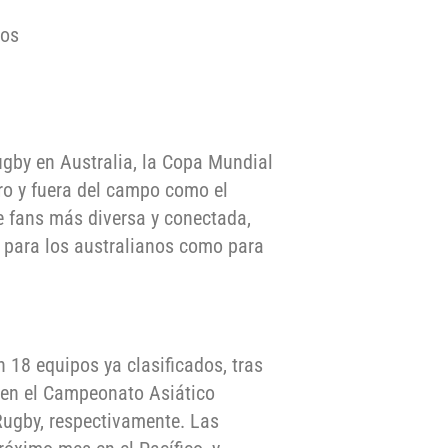
dos
ugby en Australia, la Copa Mundial
o y fuera del campo como el
 fans más diversa y conectada,
 para los australianos como para
n 18 equipos ya clasificados, tras
en el Campeonato Asiático
ugby, respectivamente. Las