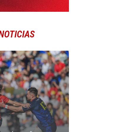
NOTICIAS