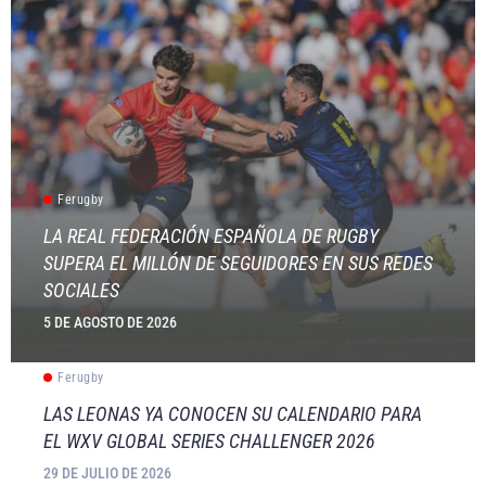
Ferugby
LA REAL FEDERACIÓN ESPAÑOLA DE RUGBY
SUPERA EL MILLÓN DE SEGUIDORES EN SUS REDES
SOCIALES
5 DE AGOSTO DE 2026
Ferugby
LAS LEONAS YA CONOCEN SU CALENDARIO PARA
EL WXV GLOBAL SERIES CHALLENGER 2026
29 DE JULIO DE 2026