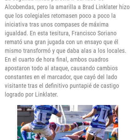
Alcobendas, pero la amarilla a Brad Linklater hizo
que los colegiales retomasen poco a poco la
iniciativa tras unos compases de máxima
igualdad. En esta tesitura, Francisco Soriano
remató una gran jugada con un ensayo que él
mismo transformó y que daba alas a los locales.
En el cuarto de hora final, ambos cuadros
apostaron todo al ataque, causando cambios
constantes en el marcador, que cayó del lado
visitante tras el definitivo puntapié de castigo
logrado por Linklater.