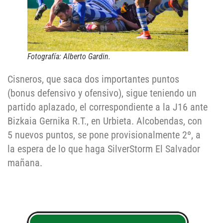
Fotografía: Alberto Gardin.
Cisneros, que saca dos importantes puntos
(bonus defensivo y ofensivo), sigue teniendo un
partido aplazado, el correspondiente a la J16 ante
Bizkaia Gernika R.T., en Urbieta. Alcobendas, con
5 nuevos puntos, se pone provisionalmente 2º, a
la espera de lo que haga SilverStorm El Salvador
mañana.