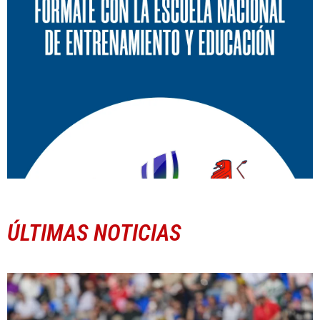
ÚLTIMAS NOTICIAS