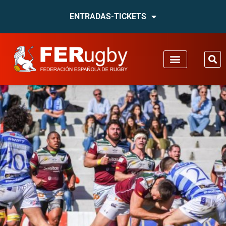
ENTRADAS-TICKETS