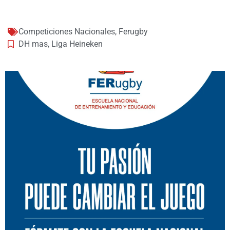
Competiciones Nacionales
,
Ferugby
DH mas
,
Liga Heineken