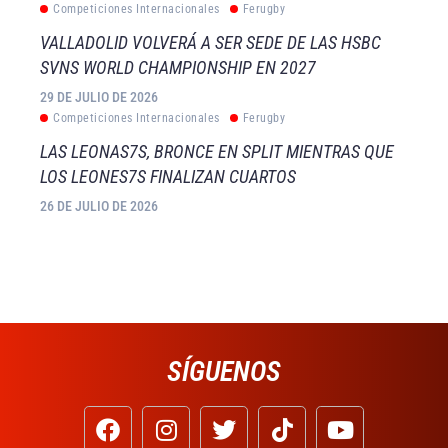
Competiciones Internacionales
Ferugby
VALLADOLID VOLVERÁ A SER SEDE DE LAS HSBC
SVNS WORLD CHAMPIONSHIP EN 2027
29 DE JULIO DE 2026
Competiciones Internacionales
Ferugby
LAS LEONAS7S, BRONCE EN SPLIT MIENTRAS QUE
LOS LEONES7S FINALIZAN CUARTOS
26 DE JULIO DE 2026
SÍGUENOS