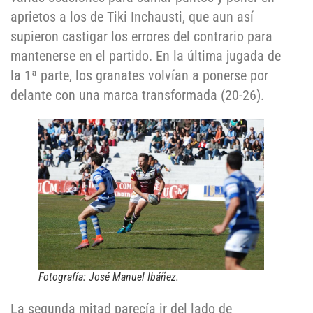
aprietos a los de Tiki Inchausti, que aun así
supieron castigar los errores del contrario para
mantenerse en el partido. En la última jugada de
la 1ª parte, los granates volvían a ponerse por
delante con una marca transformada (20-26).
Fotografía: José Manuel Ibáñez.
La segunda mitad parecía ir del lado de