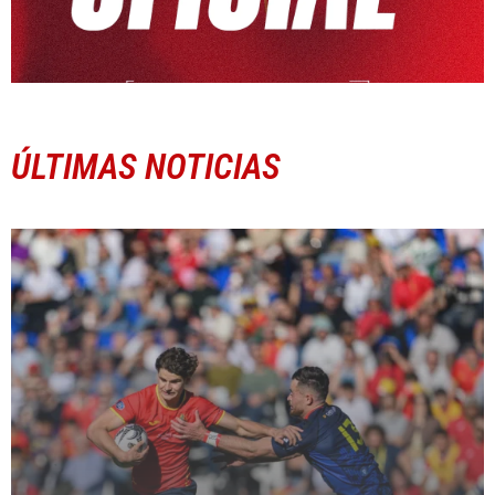
ÚLTIMAS NOTICIAS