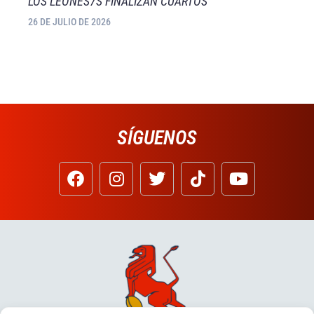
LOS LEONES7S FINALIZAN CUARTOS
26 DE JULIO DE 2026
SÍGUENOS