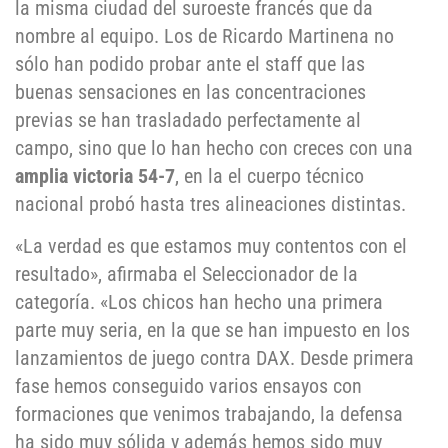
la misma ciudad del suroeste francés que da
nombre al equipo. Los de Ricardo Martinena no
sólo han podido probar ante el staff que las
buenas sensaciones en las concentraciones
previas se han trasladado perfectamente al
campo, sino que lo han hecho con creces con una
amplia victoria 54-7
, en la el cuerpo técnico
nacional probó hasta tres alineaciones distintas.
«La verdad es que estamos muy contentos con el
resultado», afirmaba el Seleccionador de la
categoría. «Los chicos han hecho una primera
parte muy seria, en la que se han impuesto en los
lanzamientos de juego contra DAX. Desde primera
fase hemos conseguido varios ensayos con
formaciones que venimos trabajando, la defensa
ha sido muy sólida y además hemos sido muy