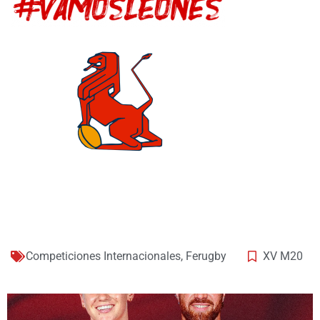
Competiciones Internacionales
,
Ferugby
XV M20