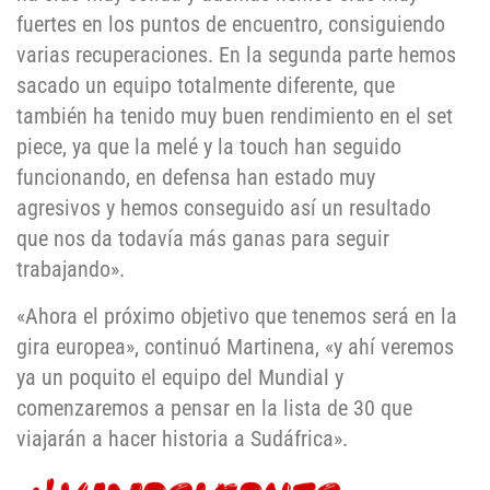
fuertes en los puntos de encuentro, consiguiendo
varias recuperaciones. En la segunda parte hemos
sacado un equipo totalmente diferente, que
también ha tenido muy buen rendimiento en el set
piece, ya que la melé y la touch han seguido
funcionando, en defensa han estado muy
agresivos y hemos conseguido así un resultado
que nos da todavía más ganas para seguir
trabajando».
«Ahora el próximo objetivo que tenemos será en la
gira europea», continuó Martinena, «y ahí veremos
ya un poquito el equipo del Mundial y
comenzaremos a pensar en la lista de 30 que
viajarán a hacer historia a Sudáfrica».