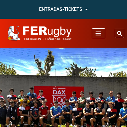
ENTRADAS-TICKETS