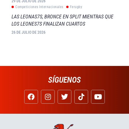
29 DE JULIO DE 2026
Competiciones Internacionales
Ferugby
LAS LEONAS7S, BRONCE EN SPLIT MIENTRAS QUE
LOS LEONES7S FINALIZAN CUARTOS
26 DE JULIO DE 2026
SÍGUENOS