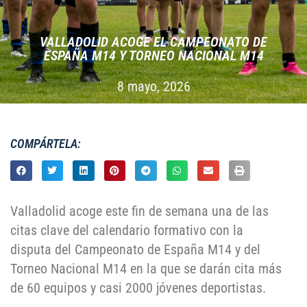
VALLADOLID ACOGE EL CAMPEONATO DE
ESPAÑA M14 Y TORNEO NACIONAL M14
8 mayo, 2026
COMPÁRTELA:
Valladolid acoge este fin de semana una de las
citas clave del calendario formativo con la
disputa del Campeonato de España M14 y del
Torneo Nacional M14 en la que se darán cita más
de 60 equipos y casi 2000 jóvenes deportistas.