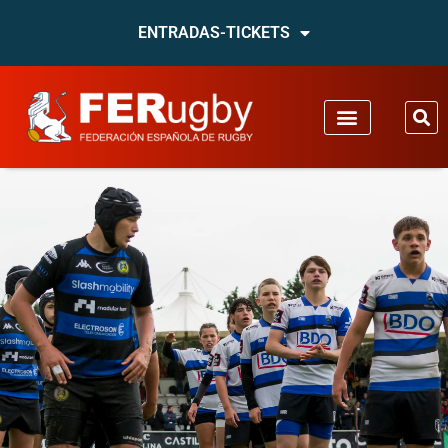
ENTRADAS-TICKETS