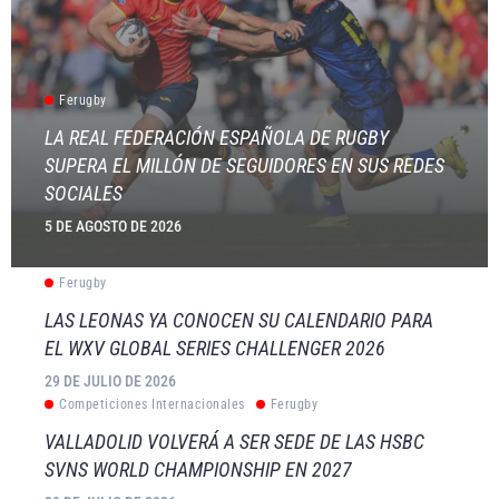
Ferugby
LA REAL FEDERACIÓN ESPAÑOLA DE RUGBY
SUPERA EL MILLÓN DE SEGUIDORES EN SUS REDES
SOCIALES
5 DE AGOSTO DE 2026
Ferugby
LAS LEONAS YA CONOCEN SU CALENDARIO PARA
EL WXV GLOBAL SERIES CHALLENGER 2026
29 DE JULIO DE 2026
Competiciones Internacionales
Ferugby
VALLADOLID VOLVERÁ A SER SEDE DE LAS HSBC
SVNS WORLD CHAMPIONSHIP EN 2027