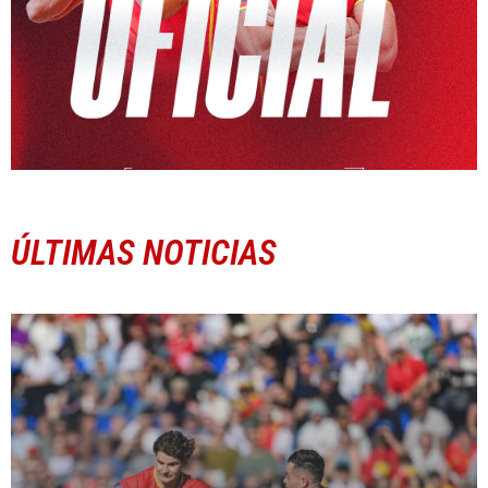
ÚLTIMAS NOTICIAS