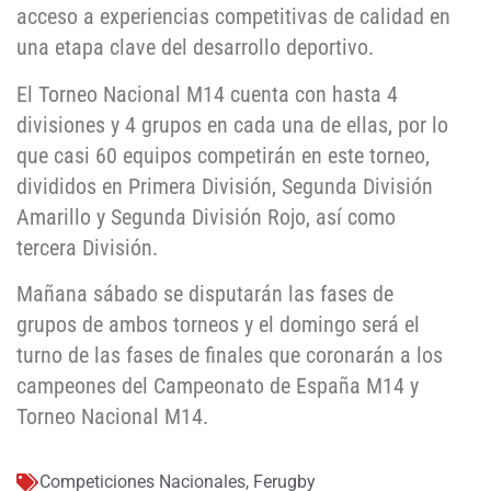
acceso a experiencias competitivas de calidad en
una etapa clave del desarrollo deportivo.
El Torneo Nacional M14 cuenta con hasta 4
divisiones y 4 grupos en cada una de ellas, por lo
que casi 60 equipos competirán en este torneo,
divididos en Primera División, Segunda División
Amarillo y Segunda División Rojo, así como
tercera División.
Mañana sábado se disputarán las fases de
grupos de ambos torneos y el domingo será el
turno de las fases de finales que coronarán a los
campeones del Campeonato de España M14 y
Torneo Nacional M14.
Competiciones Nacionales
,
Ferugby