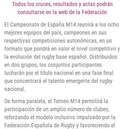
Todos los cruces, resultados y actas podrán
consultarse en la web de la Federación
El Campeonato de España M14 reunirá a los ocho
mejores equipos del país, campeones en sus
respectivas competiciones autonómicas, en un
formato que pondrá en valor el nivel competitivo y
la evolución del rugby base español. Distribuidos
en dos grupos, los conjuntos participantes
lucharán por el título nacional en una fase final
que concentrará el talento emergente del rugby
nacional.
De forma paralela, el Torneo M14 permitirá la
participación de un amplio número de clubes,
reforzando el modelo inclusivo impulsado por la
Federación Española de Rugby y favoreciendo el