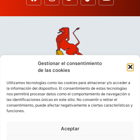
Gestionar el consentimiento
de las cookies
Utilizamos tecnologías como las cookies para almacenar y/o acceder a
la información del dispositivo. El consentimiento de estas tecnologías
nos permitirá procesar datos como el comportamiento de navegación o
las identificaciones únicas en este sitio. No consentir o retirar el
consentimiento, puede afectar negativamente a ciertas características y
funciones.
VIDEOCONFERENCIAS
POLÍTICA DE PRIVACIDAD
Aceptar
POLÍTICA DE COOKIES
POLÍTICA DE VENTAS
AVISO LEGAL