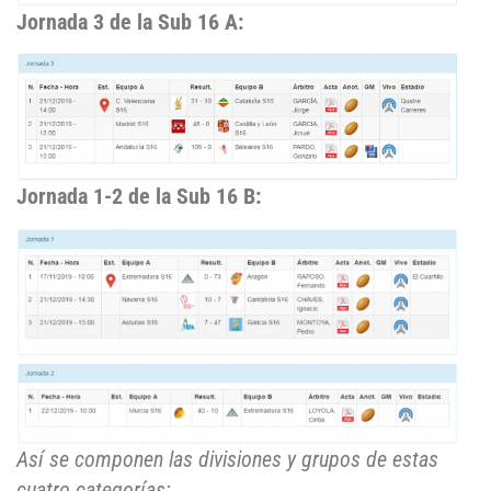
Jornada 3 de la Sub 16 A:
Jornada 1-2 de la Sub 16 B:
Así se componen las divisiones y grupos de estas
cuatro categorías: