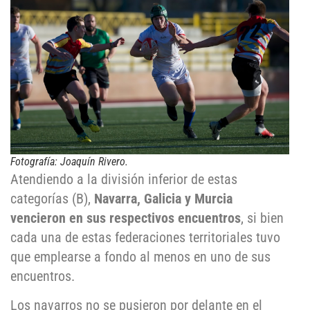
Fotografía: Joaquín Rivero.
Atendiendo a la división inferior de estas
categorías (B),
Navarra, Galicia y Murcia
vencieron en sus respectivos encuentros
, si bien
cada una de estas federaciones territoriales tuvo
que emplearse a fondo al menos en uno de sus
encuentros.
Los navarros no se pusieron por delante en el