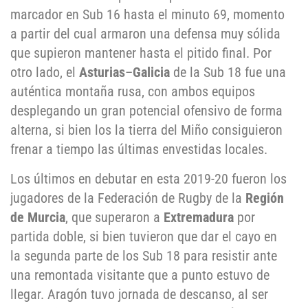
marcador en Sub 16 hasta el minuto 69, momento
a partir del cual armaron una defensa muy sólida
que supieron mantener hasta el pitido final. Por
otro lado, el
Asturias
–
Galicia
de la Sub 18 fue una
auténtica montaña rusa, con ambos equipos
desplegando un gran potencial ofensivo de forma
alterna, si bien los la tierra del Miño consiguieron
frenar a tiempo las últimas envestidas locales.
Los últimos en debutar en esta 2019-20 fueron los
jugadores de la Federación de Rugby de la
Región
de Murcia
, que superaron a
Extremadura
por
partida doble, si bien tuvieron que dar el cayo en
la segunda parte de los Sub 18 para resistir ante
una remontada visitante que a punto estuvo de
llegar. Aragón tuvo jornada de descanso, al ser