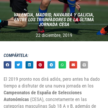
VALENCIA, MADRID, NAVARRA Y GALICIA,
ENTRE LOS TRIUNFADORES DE LA ÚLTIMA
JORNADA CESA
22 diciembre, 2019
COMPÁRTELA:
El 2019 pronto nos dirá adiós, pero antes ha dado
tiempo a disfrutar de una nueva jornada en los
Campeonatos de España de Selecciones
Autonómicas
(CESA), concretamente en las
categorías masculinas Sub 18 A y B, además de