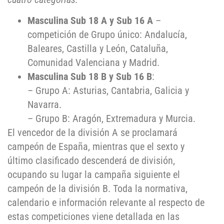
Masculina Sub 18 A y Sub 16 A
–
competición de Grupo único: Andalucía,
Baleares, Castilla y León, Cataluña,
Comunidad Valenciana y Madrid.
Masculina Sub 18 B y Sub 16 B
:
– Grupo A: Asturias, Cantabria, Galicia y
Navarra.
– Grupo B: Aragón, Extremadura y Murcia.
El vencedor de la división A se proclamará
campeón de España, mientras que el sexto y
último clasificado descenderá de división,
ocupando su lugar la campaña siguiente el
campeón de la división B. Toda la normativa,
calendario e información relevante al respecto de
estas competiciones viene detallada en las