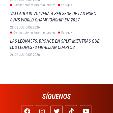
Competiciones Internacionales
Ferugby
VALLADOLID VOLVERÁ A SER SEDE DE LAS HSBC
SVNS WORLD CHAMPIONSHIP EN 2027
29 DE JULIO DE 2026
Competiciones Internacionales
Ferugby
LAS LEONAS7S, BRONCE EN SPLIT MIENTRAS QUE
LOS LEONES7S FINALIZAN CUARTOS
26 DE JULIO DE 2026
SÍGUENOS