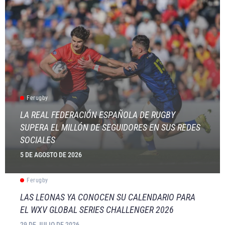
Ferugby
LA REAL FEDERACIÓN ESPAÑOLA DE RUGBY
SUPERA EL MILLÓN DE SEGUIDORES EN SUS REDES
SOCIALES
5 DE AGOSTO DE 2026
Ferugby
LAS LEONAS YA CONOCEN SU CALENDARIO PARA
EL WXV GLOBAL SERIES CHALLENGER 2026
29 DE JULIO DE 2026