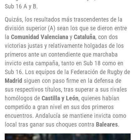
Sub 16 A y B.
Quizás, los resultados más trascendentes de la
división superior (A) sean los que se dieron entre
la
Comunidad Valenciana
y
Cataluña
, con dos
victorias justas y relativamente holgadas de los
primeros ante un contendiente que marchaba
invicto esta campaña, tanto en Sub 18 como en
Sub 16. Los equipos de la Federación de Rugby de
Madrid
siguen con paso firme en la defensa de
sus respectivos títulos, tras superar a sus rivales
homólogos de
Castilla y León
, quienes habían
competido a gran nivel en sus dos primeros
encuentros. Andalucía se mantiene invicta como
local tras ganar sus choques contra
Baleares
.