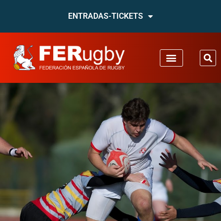
ENTRADAS-TICKETS