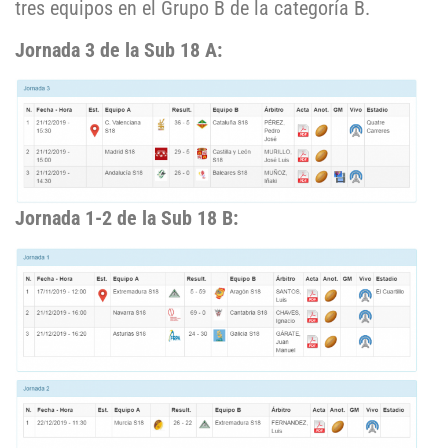
tres equipos en el Grupo B de la categoría B.
Jornada 3 de la Sub 18 A:
Jornada 1-2 de la Sub 18 B: