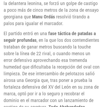
la delantera leonina, se forzó un golpe de castigo
a poco más de cinco metros de la zona de ensayo
georgiana que
Manu Ordás
resolvió tirando a
palos para igualar el marcador.
El partido entró en una
fase táctica de patadas a
seguir profundas
, en la que los dos contendientes
trataban de ganar metros buscando la touche
sobre la línea de 22 rival, o cuando menos un
error defensivo aprovechando esa tremenda
humedad que dificultaba la recepción del oval con
limpieza. De ese intercambio de pelotazos salió
airosa una Georgia que, tras poner a prueba la
fortaleza defensiva del XV del León en su zona de
marca, optó por ir a lo seguro y recobrar el
dominio en el marcador con un lanzamiento de