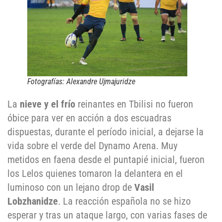
Fotografías: Alexandre Ujmajuridze
La
nieve y el frío
reinantes en Tbilisi no fueron
óbice para ver en acción a dos escuadras
dispuestas, durante el período inicial, a dejarse la
vida sobre el verde del Dynamo Arena. Muy
metidos en faena desde el puntapié inicial, fueron
los Lelos quienes tomaron la delantera en el
luminoso con un lejano drop de
Vasil
Lobzhanidze
. La reacción española no se hizo
esperar y tras un ataque largo, con varias fases de