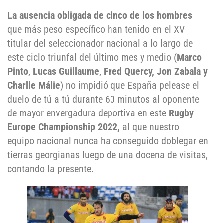
La ausencia obligada de cinco de los hombres
que más peso específico han tenido en el XV
titular del seleccionador nacional a lo largo de
este ciclo triunfal del último mes y medio (
Marco
Pinto
,
Lucas Guillaume
,
Fred Quercy, Jon Zabala y
Charlie Málie
) no impidió que España pelease el
duelo de tú a tú durante 60 minutos al oponente
de mayor envergadura deportiva en este
Rugby
Europe Championship 2022,
al que nuestro
equipo nacional nunca ha conseguido doblegar en
tierras georgianas luego de una docena de visitas,
contando la presente.