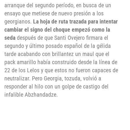
arranque del segundo período, en busca de un
ensayo que metiese de nuevo presión a los
georgianos.
La hoja de ruta trazada para intentar
cambiar el signo del choque empezó como la
seda
después de que Santi Ovejero firmara el
segundo y último posado español de la gélida
tarde acabando con brillantez un maul que el
pack amarillo había construido desde la línea de
22 de los Lelos y que estos no fueron capaces de
neutralizar. Pero Georgia, tozuda, volvió a
responder al hilo con un golpe de castigo del
infalible Abzhandadze.