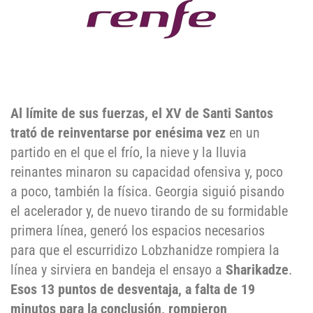
Al límite de sus fuerzas, el XV de Santi Santos
trató de reinventarse por enésima vez
en un
partido en el que el frío, la nieve y la lluvia
reinantes minaron su capacidad ofensiva y, poco
a poco, también la física. Georgia siguió pisando
el acelerador y, de nuevo tirando de su formidable
primera línea, generó los espacios necesarios
para que el escurridizo Lobzhanidze rompiera la
línea y sirviera en bandeja el ensayo a
Sharikadze
.
Esos 13 puntos de desventaja, a falta de 19
minutos para la conclusión, rompieron