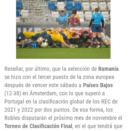
Reseñar, por último, que
la selección de
Rumanía
se hizo con el tercer puesto de la zona europea
después de vencer este sábado a
Países Bajos
(12-38) en Ámsterdam, con lo que superó a
Portugal en la clasificación global de los REC de
2021 y 2022 por dos puntos. De esa forma, los
Robles disputarán el próximo mes de noviembre el
Torneo de Clasificación Final
, en el que tendrá que