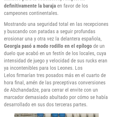
definitivamente la baraja
en favor de los
campeones continentales.
Mostrando una seguridad total en las recepciones
y buscando con patadas a seguir profundas
erosionar una y otra vez la delantera española,
Georgia pasó a modo rodillo en el epílogo
de un
duelo que acabó en un festín de los locales, cuya
intensidad de juego y velocidad de sus rucks eran
ya incontenibles para los Leones. Los
Lelos firmarían tres posados más en el cuarto de
hora final, amén de las preceptivas conversiones
de Abzhandadze, para cerrar el envite con un
marcador demasiado abultado por cómo se había
desarrollado en sus dos terceras partes.