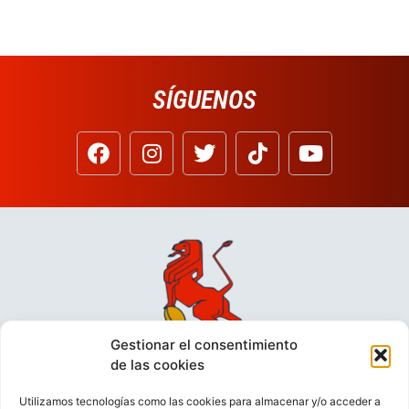
SÍGUENOS
Gestionar el consentimiento
de las cookies
Utilizamos tecnologías como las cookies para almacenar y/o acceder a