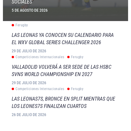
SOCIALES
5 DE AGOSTO DE 2026
Ferugby
LAS LEONAS YA CONOCEN SU CALENDARIO PARA
EL WXV GLOBAL SERIES CHALLENGER 2026
29 DE JULIO DE 2026
Competiciones Internacionales
Ferugby
VALLADOLID VOLVERÁ A SER SEDE DE LAS HSBC
SVNS WORLD CHAMPIONSHIP EN 2027
29 DE JULIO DE 2026
Competiciones Internacionales
Ferugby
LAS LEONAS7S, BRONCE EN SPLIT MIENTRAS QUE
LOS LEONES7S FINALIZAN CUARTOS
26 DE JULIO DE 2026