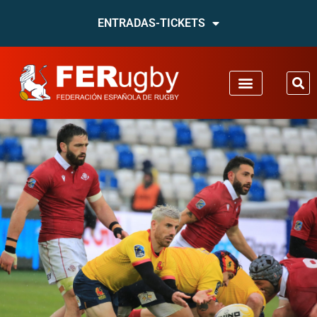
ENTRADAS-TICKETS