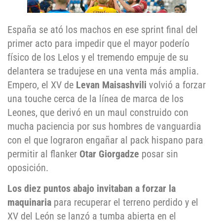
España se ató los machos en ese sprint final del
primer acto para impedir que el mayor poderío
físico de los Lelos y el tremendo empuje de su
delantera se tradujese en una venta más amplia.
Empero, el XV de
Levan Maisashvili
volvió a forzar
una touche cerca de la línea de marca de los
Leones, que derivó en un maul construido con
mucha paciencia por sus hombres de vanguardia
con el que lograron engañar al pack hispano para
permitir al flanker
Otar Giorgadze
posar sin
oposición.
Los diez puntos abajo invitaban a forzar la
maquinaria
para recuperar el terreno perdido y el
XV del León se lanzó a tumba abierta en el