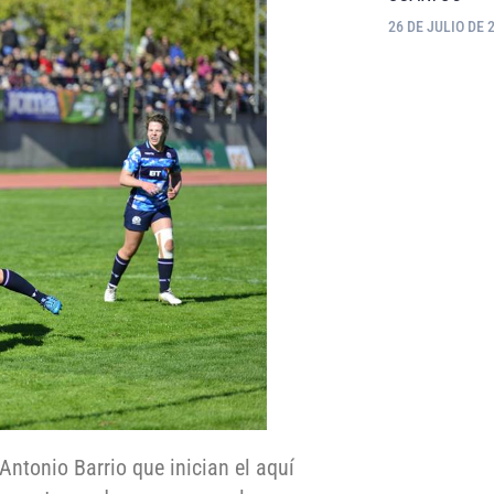
26 DE JULIO DE 
Antonio Barrio que inician el aquí