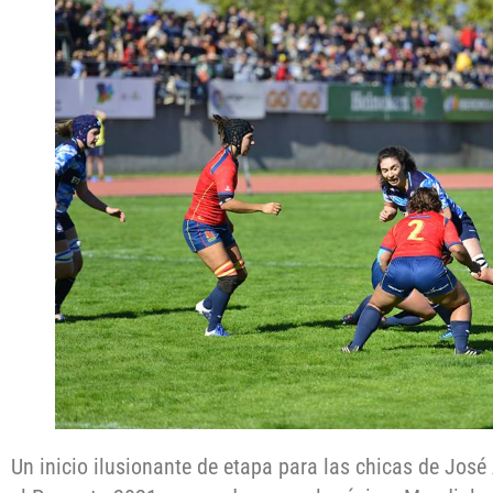
Un inicio ilusionante de etapa para las chicas de José 