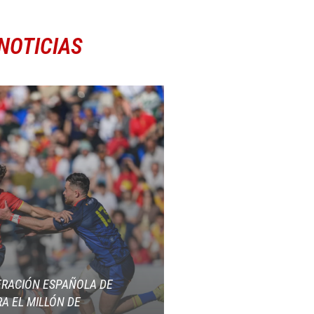
NOTICIAS
ERACIÓN ESPAÑOLA DE
A EL MILLÓN DE