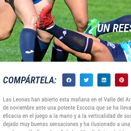
UN REE
COMPÁRTELA:
Las Leonas han abierto esta mañana en el Valle del A
de noviembre ante una potente Escocia que se ha lleva
eficacia en el juego a la mano y a la verticalidad de 
dejado muy buenas sensaciones y ha ilusionado a una 