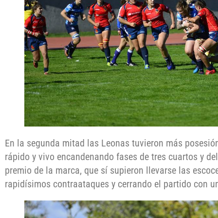
En la segunda mitad las Leonas tuvieron más posesión
rápido y vivo encandenando fases de tres cuartos y del
premio de la marca, que sí supieron llevarse las esc
rapidísimos contraataques y cerrando el partido con un