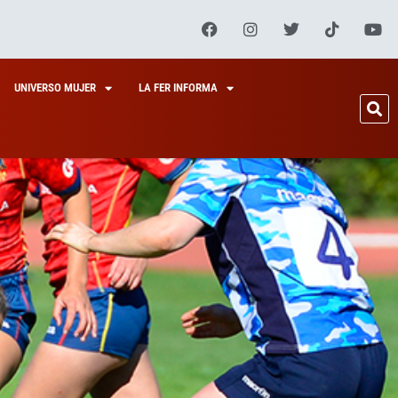
UNIVERSO MUJER
LA FER INFORMA