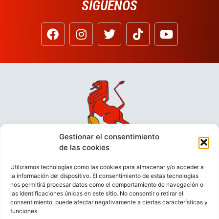
SÍGUENOS
Gestionar el consentimiento
de las cookies
Utilizamos tecnologías como las cookies para almacenar y/o acceder a
la información del dispositivo. El consentimiento de estas tecnologías
nos permitirá procesar datos como el comportamiento de navegación o
las identificaciones únicas en este sitio. No consentir o retirar el
consentimiento, puede afectar negativamente a ciertas características y
funciones.