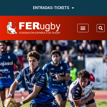
ENTRADAS-TICKETS