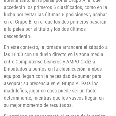
abierta tanto en la pelea por el Grupo A, al que
accederán los primeros 6 clasificados, como en la
lucha por evitar las últimas 5 posiciones y acabar
en el Grupo B, en el que los dos primeros pasarán
a la pelea por el título y los dos últimos
descenderán.
En este contexto, la jornada arrancará el sábado a
las 16:00 con un duelo directo en la zona media
entre Complutense Cisneros y AMPO Ordizia.
Empatados a puntos en la clasificación, ambos
equipos llegan con la necesidad de sumar para
asegurar su presencia en el Grupo A. Para los
madrileños, jugar en casa puede ser un factor
determinante, mientras que los vascos llegan en
su mejor momento de resultados.