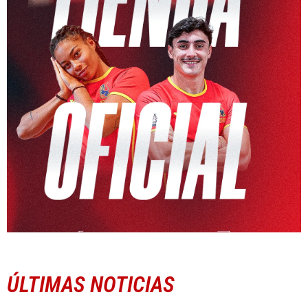
ÚLTIMAS NOTICIAS