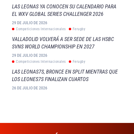
LAS LEONAS YA CONOCEN SU CALENDARIO PARA
EL WXV GLOBAL SERIES CHALLENGER 2026
29 DE JULIO DE 2026
Competiciones Internacionales
Ferugby
VALLADOLID VOLVERÁ A SER SEDE DE LAS HSBC
SVNS WORLD CHAMPIONSHIP EN 2027
29 DE JULIO DE 2026
Competiciones Internacionales
Ferugby
LAS LEONAS7S, BRONCE EN SPLIT MIENTRAS QUE
LOS LEONES7S FINALIZAN CUARTOS
26 DE JULIO DE 2026