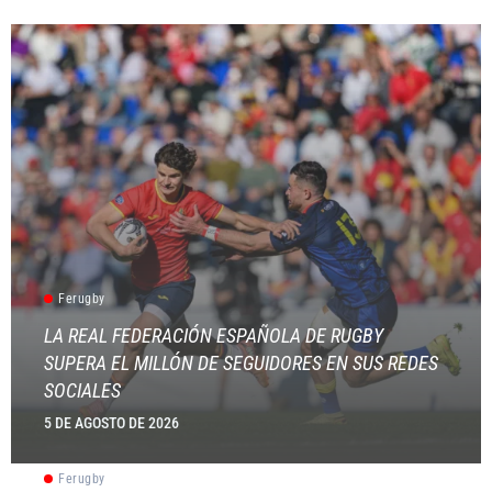
Ferugby
LA REAL FEDERACIÓN ESPAÑOLA DE RUGBY
SUPERA EL MILLÓN DE SEGUIDORES EN SUS REDES
SOCIALES
5 DE AGOSTO DE 2026
Ferugby