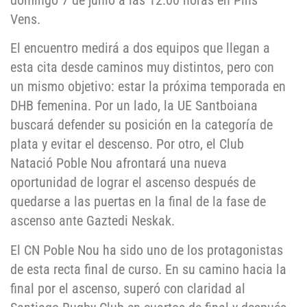
domingo 7 de junio a las 12:00 horas en Pins
Vens.
El encuentro medirá a dos equipos que llegan a
esta cita desde caminos muy distintos, pero con
un mismo objetivo: estar la próxima temporada en
DHB femenina. Por un lado, la UE Santboiana
buscará defender su posición en la categoría de
plata y evitar el descenso. Por otro, el Club
Natació Poble Nou afrontará una nueva
oportunidad de lograr el ascenso después de
quedarse a las puertas en la final de la fase de
ascenso ante Gaztedi Neskak.
El CN Poble Nou ha sido uno de los protagonistas
de esta recta final de curso. En su camino hacia la
final por el ascenso, superó con claridad al