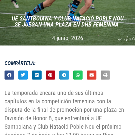
UE SANTBOIANA Y CLUB NATACIÓ POBLE NOU
SE JUEGAN UNA PLAZA EN DHB FEMENINA
4 junio, 2026
COMPÁRTELA:
La temporada encara uno de sus últimos
capítulos en la competición femenina con la
disputa de la final de promoción por una plaza en
División de Honor B, que enfrentará a UE
Santboiana y Club Natació Poble Nou el próximo