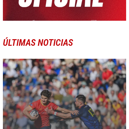
ÚLTIMAS NOTICIAS