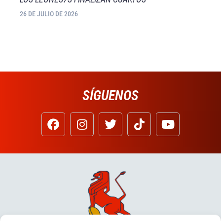
26 DE JULIO DE 2026
SÍGUENOS