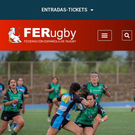
ENTRADAS-TICKETS