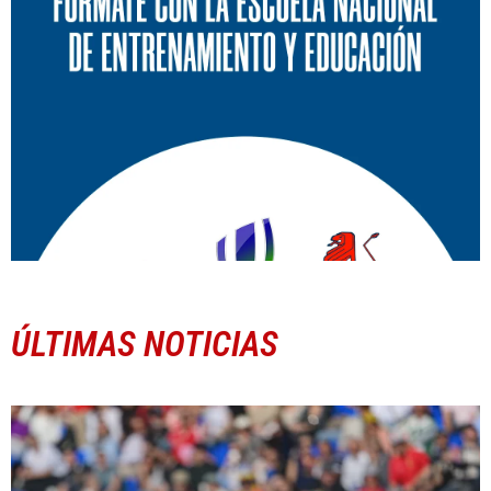
ÚLTIMAS NOTICIAS