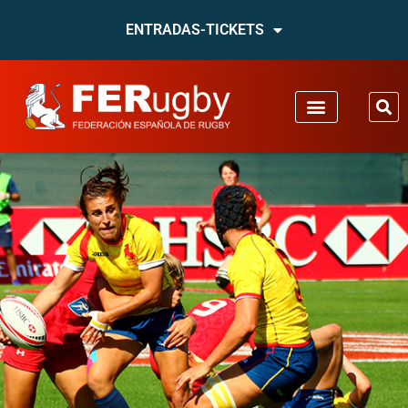
ENTRADAS-TICKETS