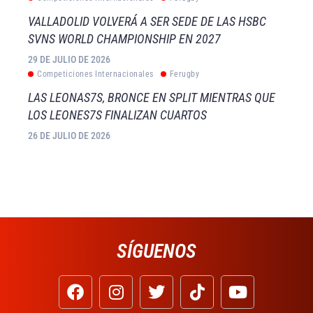
VALLADOLID VOLVERÁ A SER SEDE DE LAS HSBC
SVNS WORLD CHAMPIONSHIP EN 2027
29 DE JULIO DE 2026
Competiciones Internacionales
Ferugby
LAS LEONAS7S, BRONCE EN SPLIT MIENTRAS QUE
LOS LEONES7S FINALIZAN CUARTOS
26 DE JULIO DE 2026
SÍGUENOS