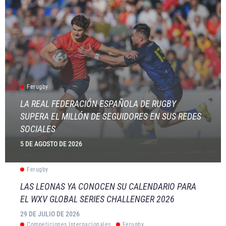
Ferugby
LA REAL FEDERACIÓN ESPAÑOLA DE RUGBY
SUPERA EL MILLÓN DE SEGUIDORES EN SUS REDES
SOCIALES
5 DE AGOSTO DE 2026
Ferugby
LAS LEONAS YA CONOCEN SU CALENDARIO PARA
EL WXV GLOBAL SERIES CHALLENGER 2026
29 DE JULIO DE 2026
Competiciones Internacionales
Ferugby