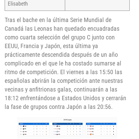
Elisabeth
Tras el bache en la última Serie Mundial de
Canadá las Leonas han quedado encuadradas
como cuarta selección del grupo C junto con
EEUU, Francia y Japón, esta última ya
prácticamente descendida después de un año
complicado en el que le ha costado sumarse al
ritmo de competición. El viernes a las 15:50 las
españolas abrirán la competición ante nuestras
vecinas y anfitrionas galas, continuarán a las
18:12 enfrentándose a Estados Unidos y cerrarán
la fase de grupos contra Japón a las 20:56.