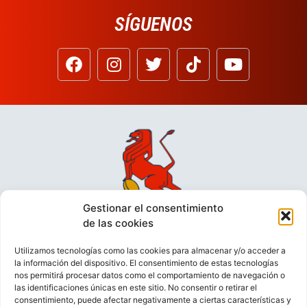
SÍGUENOS
Gestionar el consentimiento
de las cookies
Utilizamos tecnologías como las cookies para almacenar y/o acceder a
la información del dispositivo. El consentimiento de estas tecnologías
nos permitirá procesar datos como el comportamiento de navegación o
las identificaciones únicas en este sitio. No consentir o retirar el
consentimiento, puede afectar negativamente a ciertas características y