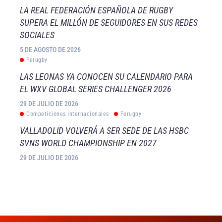
LA REAL FEDERACIÓN ESPAÑOLA DE RUGBY
SUPERA EL MILLÓN DE SEGUIDORES EN SUS REDES
SOCIALES
5 DE AGOSTO DE 2026
Ferugby
LAS LEONAS YA CONOCEN SU CALENDARIO PARA
EL WXV GLOBAL SERIES CHALLENGER 2026
29 DE JULIO DE 2026
Competiciones Internacionales
Ferugby
VALLADOLID VOLVERÁ A SER SEDE DE LAS HSBC
SVNS WORLD CHAMPIONSHIP EN 2027
29 DE JULIO DE 2026