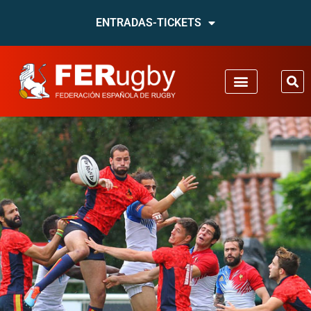
ENTRADAS-TICKETS