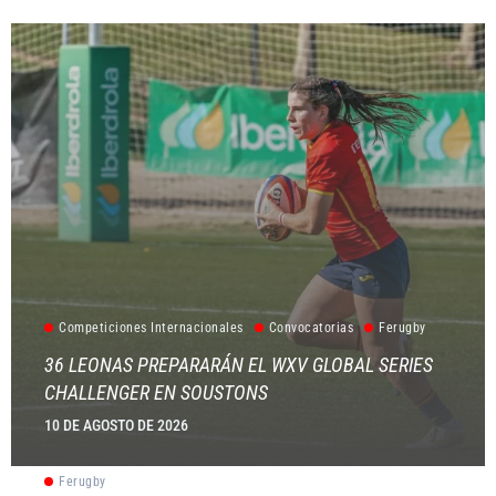
Competiciones Internacionales
Convocatorias
Ferugby
36 LEONAS PREPARARÁN EL WXV GLOBAL SERIES
CHALLENGER EN SOUSTONS
10 DE AGOSTO DE 2026
Ferugby