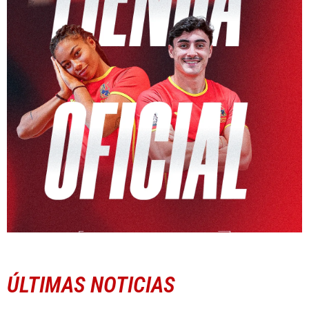
ÚLTIMAS NOTICIAS