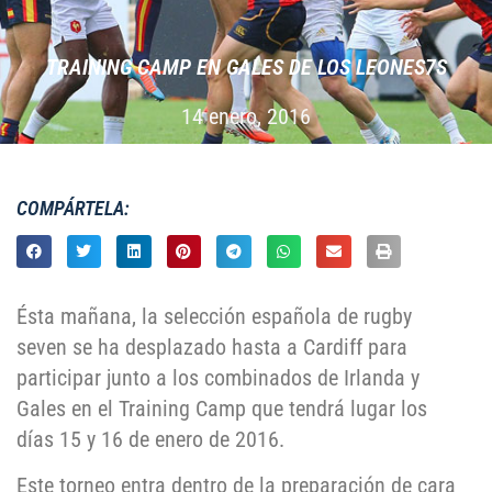
TRAINING CAMP EN GALES DE LOS LEONES7S
14 enero, 2016
COMPÁRTELA:
Ésta mañana, la selección española de rugby
seven se ha desplazado hasta a Cardiff para
participar junto a los combinados de Irlanda y
Gales en el Training Camp que tendrá lugar los
días 15 y 16 de enero de 2016.
Este torneo entra dentro de la preparación de cara