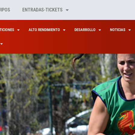
UIPOS
ENTRADAS-TICKETS
ICIONES
ALTO RENDIMIENTO
DESARROLLO
NOTICIAS