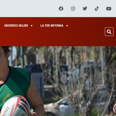
UNIVERSO MUJER
LA FER INFORMA