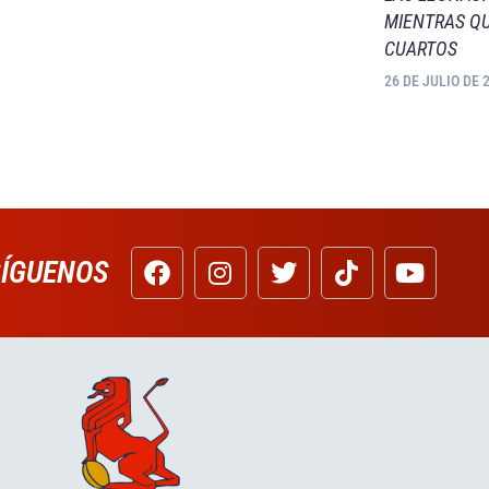
MIENTRAS QU
CUARTOS
26 DE JULIO DE 
SÍGUENOS