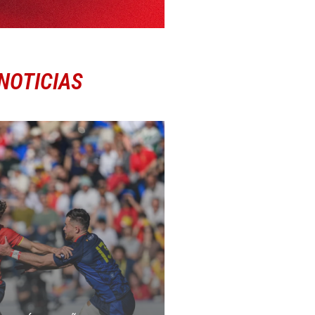
NOTICIAS