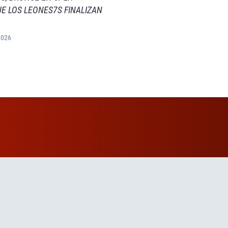
E LOS LEONES7S FINALIZAN
2026