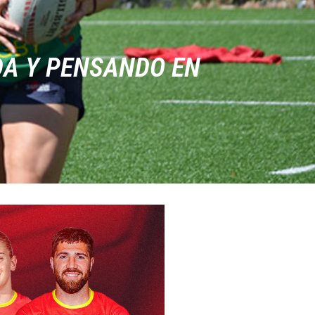
DA Y PENSANDO EN