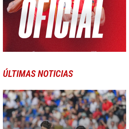
ÚLTIMAS NOTICIAS