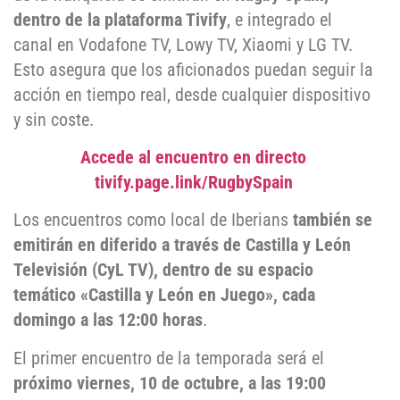
dentro de la plataforma Tivify
, e integrado el
canal en Vodafone TV, Lowy TV, Xiaomi y LG TV.
Esto asegura que los aficionados puedan seguir la
acción en tiempo real, desde cualquier dispositivo
y sin coste.
Accede al encuentro en directo
tivify.page.link/RugbySpain
Los encuentros como local de Iberians
también se
emitirán en diferido a través de Castilla y León
Televisión (CyL TV), dentro de su espacio
temático «Castilla y León en Juego», cada
domingo a las 12:00 horas
.
El primer encuentro de la temporada será el
próximo viernes, 10 de octubre, a las 19:00