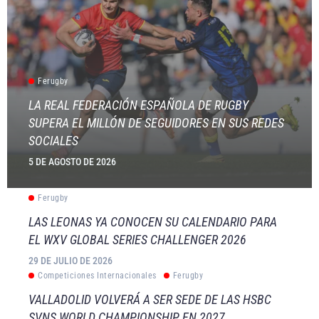
Ferugby
LA REAL FEDERACIÓN ESPAÑOLA DE RUGBY
SUPERA EL MILLÓN DE SEGUIDORES EN SUS REDES
SOCIALES
5 DE AGOSTO DE 2026
Ferugby
LAS LEONAS YA CONOCEN SU CALENDARIO PARA
EL WXV GLOBAL SERIES CHALLENGER 2026
29 DE JULIO DE 2026
Competiciones Internacionales
Ferugby
VALLADOLID VOLVERÁ A SER SEDE DE LAS HSBC
SVNS WORLD CHAMPIONSHIP EN 2027