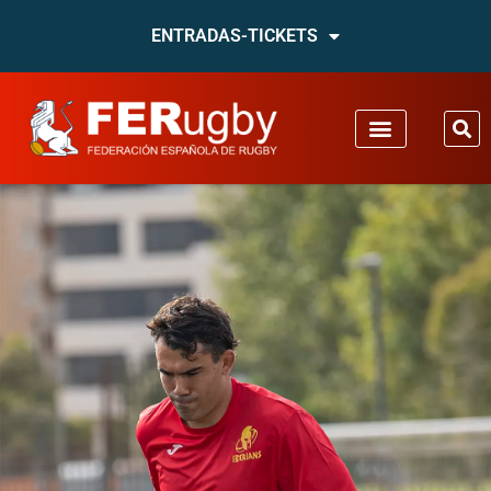
ENTRADAS-TICKETS