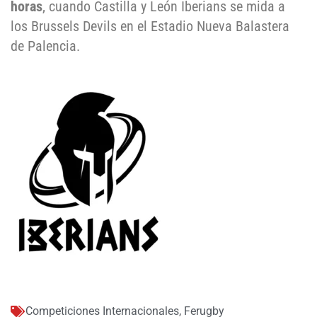
horas
, cuando Castilla y León Iberians se mida a
los Brussels Devils en el Estadio Nueva Balastera
de Palencia.
Competiciones Internacionales
,
Ferugby