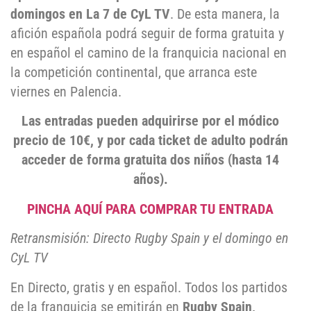
domingos en La 7 de CyL TV
. De esta manera, la
afición española podrá seguir de forma gratuita y
en español el camino de la franquicia nacional en
la competición continental, que arranca este
viernes en Palencia.
Las entradas pueden adquirirse por el módico
precio de 10€, y por cada ticket de adulto podrán
acceder de forma gratuita dos niños (hasta 14
años).
PINCHA AQUÍ PARA COMPRAR TU ENTRADA
Retransmisión: Directo Rugby Spain y el domingo en
CyL TV
En Directo, gratis y en español. Todos los partidos
de la franquicia se emitirán en
Rugby Spain,