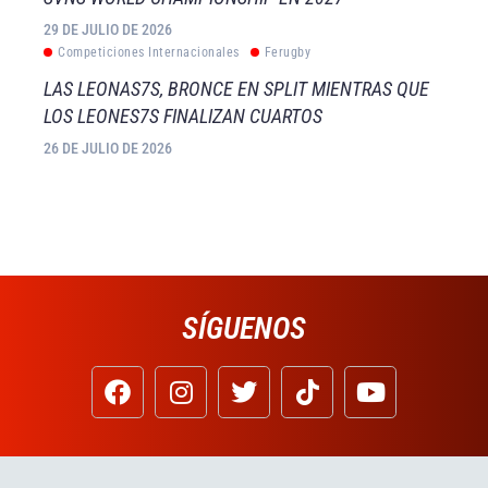
29 DE JULIO DE 2026
Competiciones Internacionales
Ferugby
LAS LEONAS7S, BRONCE EN SPLIT MIENTRAS QUE
LOS LEONES7S FINALIZAN CUARTOS
26 DE JULIO DE 2026
SÍGUENOS