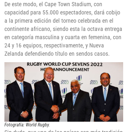
De este modo, el Cape Town Stadium, con
capacidad para 55.000 espectadores, dará cobijo
a la primera edición del torneo celebrada en el
continente africano, siendo esta la octava entrega
en categoría masculina y cuarta en femenina, con
24 y 16 equipos, respectivamente, y Nueva
Zelanda defendiendo título en sendos casos.
Fotografía: World Rugby.