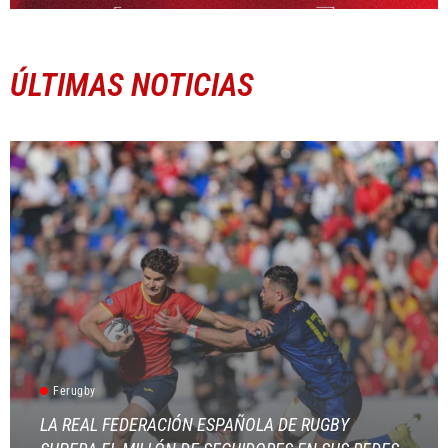
ÚLTIMAS NOTICIAS
Ferugby
LA REAL FEDERACIÓN ESPAÑOLA DE RUGBY