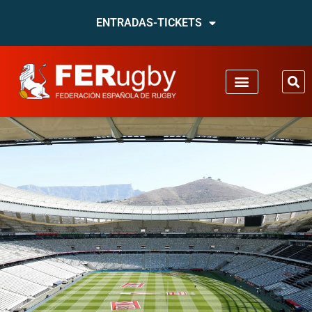
ENTRADAS-TICKETS