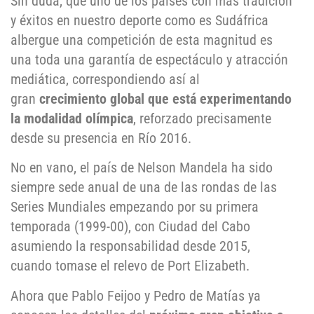
Sin duda, que uno de los países con más tradición
y éxitos en nuestro deporte como es Sudáfrica
albergue una competición de esta magnitud es
una toda una garantía de espectáculo y atracción
mediática, correspondiendo así al
gran
crecimiento global que está experimentando
la modalidad olímpica
, reforzado precisamente
desde su presencia en Río 2016.
No en vano, el país de Nelson Mandela ha sido
siempre sede anual de una de las rondas de las
Series Mundiales empezando por su primera
temporada (1999-00), con Ciudad del Cabo
asumiendo la responsabilidad desde 2015,
cuando tomase el relevo de Port Elizabeth.
Ahora que Pablo Feijoo y Pedro de Matías ya