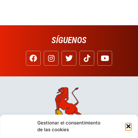
SÍGUENOS
Gestionar el consentimiento
de las cookies