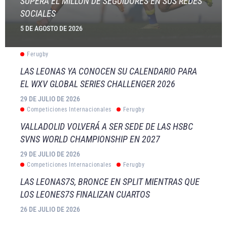
SUPERA EL MILLÓN DE SEGUIDORES EN SUS REDES
SOCIALES
5 DE AGOSTO DE 2026
Ferugby
LAS LEONAS YA CONOCEN SU CALENDARIO PARA
EL WXV GLOBAL SERIES CHALLENGER 2026
29 DE JULIO DE 2026
Competiciones Internacionales
Ferugby
VALLADOLID VOLVERÁ A SER SEDE DE LAS HSBC
SVNS WORLD CHAMPIONSHIP EN 2027
29 DE JULIO DE 2026
Competiciones Internacionales
Ferugby
LAS LEONAS7S, BRONCE EN SPLIT MIENTRAS QUE
LOS LEONES7S FINALIZAN CUARTOS
26 DE JULIO DE 2026