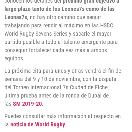
conocen los detalles del
próximo gran objetivo a
largo plazo tanto de los Leones7s como de las
Leonas7s
, no hay otro camino que seguir
trabajando para rendir al máximo en las HSBC
World Rugby Sevens Series y sacarle el mayor
partido posible a todo el talento emergente para
conseguir fortalecer cada vez más a ambos
equipos.
La próxima cita para unos y otras vendrá el fin de
semana del 9 y 10 de noviembre, con la disputa
del Torneo Internacional 7s Ciudad de Elche,
última prueba antes de la ronda de Dubai de
las
SM 2019-20
.
Puedes consultar más información al respecto en
la
noticia de World Rugby
.