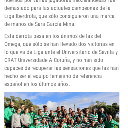
liderada por varias jugadoras neozelandesas fue
demasiado para las actuales campeonas de la
Liga Iberdrola, que sólo consiguieron una marca
de manos de Sara García Mina.
Esta derrota pesa en los ánimos de las del
Omega, que sólo se han llevado dos victorias en
lo que va de Liga ante el Universitario de Sevilla y
CRAT Universidade A Coruña, y no han sido
capaces de recuperar las sensaciones que las han
hecho ser el equipo femenino de referencia
español en los últimos años.