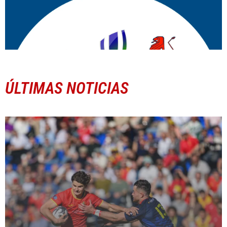
ÚLTIMAS NOTICIAS