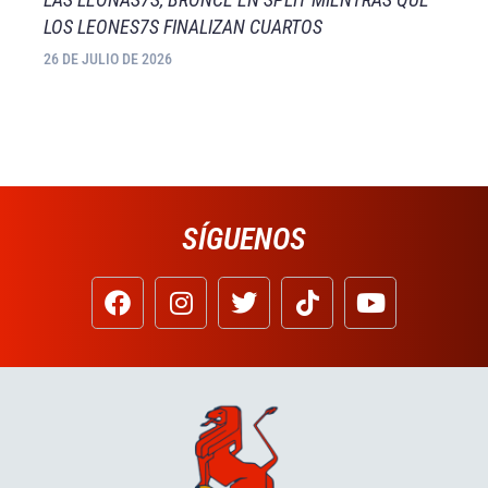
LOS LEONES7S FINALIZAN CUARTOS
26 DE JULIO DE 2026
SÍGUENOS