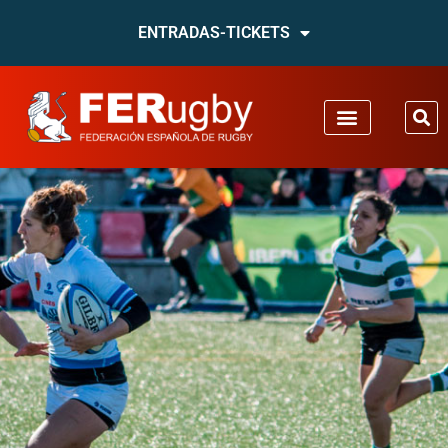
ENTRADAS-TICKETS