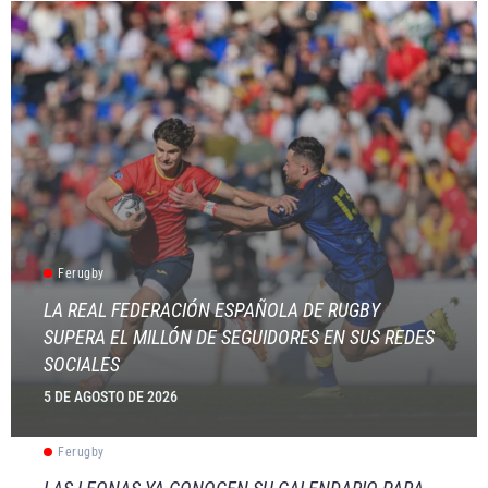
Ferugby
LA REAL FEDERACIÓN ESPAÑOLA DE RUGBY
SUPERA EL MILLÓN DE SEGUIDORES EN SUS REDES
SOCIALES
5 DE AGOSTO DE 2026
Ferugby