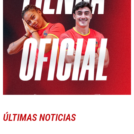
ÚLTIMAS NOTICIAS