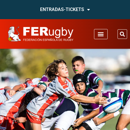
ENTRADAS-TICKETS