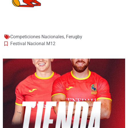
Competiciones Nacionales
,
Ferugby
Festival Nacional M12