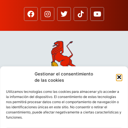
Gestionar el consentimiento
de las cookies
Utilizamos tecnologías como las cookies para almacenar y/o acceder a
la información del dispositivo. El consentimiento de estas tecnologías
nos permitirá procesar datos como el comportamiento de navegación o
las identificaciones únicas en este sitio. No consentir o retirar el
consentimiento, puede afectar negativamente a ciertas características y
funciones.