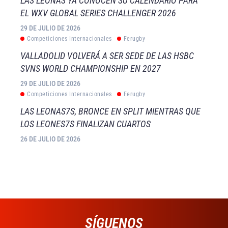
LAS LEONAS YA CONOCEN SU CALENDARIO PARA
EL WXV GLOBAL SERIES CHALLENGER 2026
29 DE JULIO DE 2026
Competiciones Internacionales
Ferugby
VALLADOLID VOLVERÁ A SER SEDE DE LAS HSBC
SVNS WORLD CHAMPIONSHIP EN 2027
29 DE JULIO DE 2026
Competiciones Internacionales
Ferugby
LAS LEONAS7S, BRONCE EN SPLIT MIENTRAS QUE
LOS LEONES7S FINALIZAN CUARTOS
26 DE JULIO DE 2026
SÍGUENOS