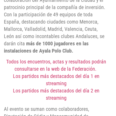
colaboración del Ayuntamiento de la ciudad y el
patrocinio principal de la compañía de inversión.
Con la participación de 49 equipos de toda
España, destacando ciudades como Menorca,
Mallorca, Valladolid, Madrid, Valencia, Ceuta,
León así como incontables clubes Andaluces, se
darán cita
más de 1000 jugadores en las
instalaciones de Ayala Polo Club.
Todos los encuentros, actas y resultados podrán
consultarse en la web de la Federación.
Los partidos más destacados del día 1 en
streaming
Los partidos más destacados del día 2 en
streaming
Al evento se suman como colaboradores,