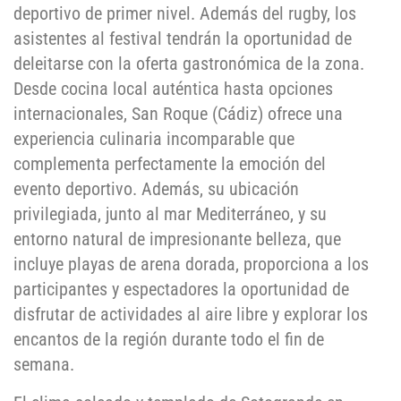
deportivo de primer nivel. Además del rugby, los
asistentes al festival tendrán la oportunidad de
deleitarse con la oferta gastronómica de la zona.
Desde cocina local auténtica hasta opciones
internacionales, San Roque (Cádiz) ofrece una
experiencia culinaria incomparable que
complementa perfectamente la emoción del
evento deportivo. Además, su ubicación
privilegiada, junto al mar Mediterráneo, y su
entorno natural de impresionante belleza, que
incluye playas de arena dorada, proporciona a los
participantes y espectadores la oportunidad de
disfrutar de actividades al aire libre y explorar los
encantos de la región durante todo el fin de
semana.