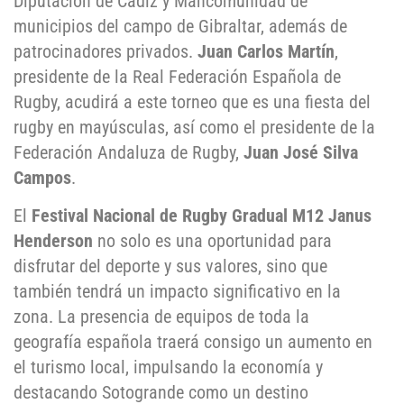
Diputación de Cádiz y Mancomunidad de
municipios del campo de Gibraltar, además de
patrocinadores privados.
Juan Carlos Martín
,
presidente de la Real Federación Española de
Rugby, acudirá a este torneo que es una fiesta del
rugby en mayúsculas, así como el presidente de la
Federación Andaluza de Rugby,
Juan José Silva
Campos
.
El
Festival Nacional de Rugby Gradual M12 Janus
Henderson
no solo es una oportunidad para
disfrutar del deporte y sus valores, sino que
también tendrá un impacto significativo en la
zona. La presencia de equipos de toda la
geografía española traerá consigo un aumento en
el turismo local, impulsando la economía y
destacando Sotogrande como un destino