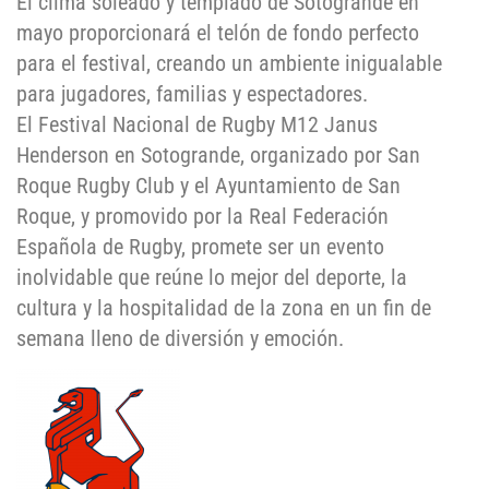
El clima soleado y templado de Sotogrande en
mayo proporcionará el telón de fondo perfecto
para el festival, creando un ambiente inigualable
para jugadores, familias y espectadores.
El Festival Nacional de Rugby M12 Janus
Henderson en Sotogrande, organizado por San
Roque Rugby Club y el Ayuntamiento de San
Roque, y promovido por la Real Federación
Española de Rugby, promete ser un evento
inolvidable que reúne lo mejor del deporte, la
cultura y la hospitalidad de la zona en un fin de
semana lleno de diversión y emoción.