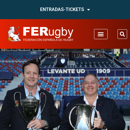
ENTRADAS-TICKETS