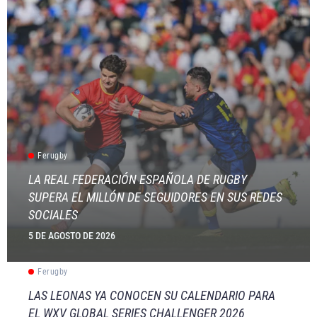
Ferugby
LA REAL FEDERACIÓN ESPAÑOLA DE RUGBY
SUPERA EL MILLÓN DE SEGUIDORES EN SUS REDES
SOCIALES
5 DE AGOSTO DE 2026
Ferugby
LAS LEONAS YA CONOCEN SU CALENDARIO PARA
EL WXV GLOBAL SERIES CHALLENGER 2026