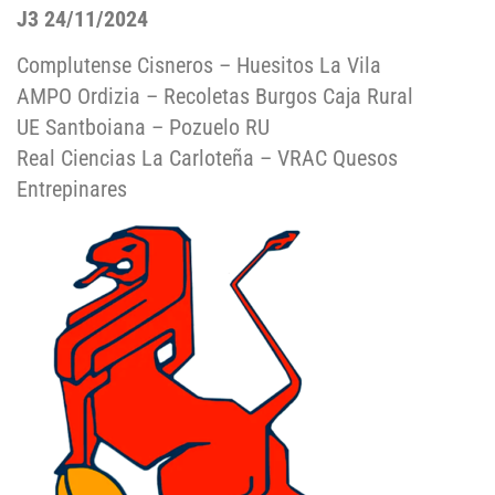
J3 24/11/2024
Complutense Cisneros – Huesitos La Vila
AMPO Ordizia – Recoletas Burgos Caja Rural
UE Santboiana – Pozuelo RU
Real Ciencias La Carloteña – VRAC Quesos
Entrepinares