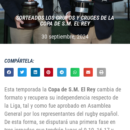
SORTEADOS LOS GRUPOS Y CRUCES DE LA
COPA DE S.M. EL REY
30 septiembre, 2024
COMPÁRTELA:
Esta temporada la
Copa de S.M. El Rey
cambia de
formato y recupera su independencia respecto de
la Liga, tal y como fue aprobado en Asamblea
General por los representantes del rugby español.
De esta forma, se disputará una primera fase en