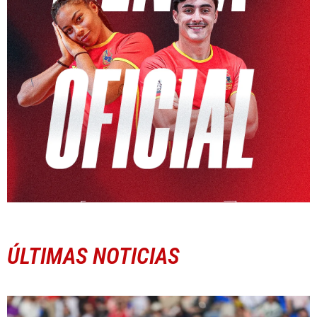
ÚLTIMAS NOTICIAS