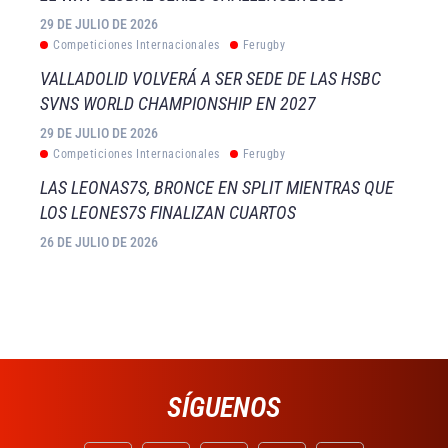
29 DE JULIO DE 2026
Competiciones Internacionales
Ferugby
VALLADOLID VOLVERÁ A SER SEDE DE LAS HSBC
SVNS WORLD CHAMPIONSHIP EN 2027
29 DE JULIO DE 2026
Competiciones Internacionales
Ferugby
LAS LEONAS7S, BRONCE EN SPLIT MIENTRAS QUE
LOS LEONES7S FINALIZAN CUARTOS
26 DE JULIO DE 2026
SÍGUENOS