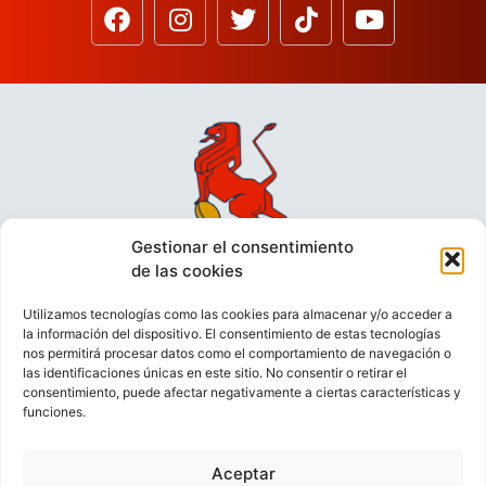
Gestionar el consentimiento
de las cookies
Utilizamos tecnologías como las cookies para almacenar y/o acceder a
la información del dispositivo. El consentimiento de estas tecnologías
nos permitirá procesar datos como el comportamiento de navegación o
las identificaciones únicas en este sitio. No consentir o retirar el
consentimiento, puede afectar negativamente a ciertas características y
funciones.
VIDEOCONFERENCIAS
POLÍTICA DE PRIVACIDAD
Aceptar