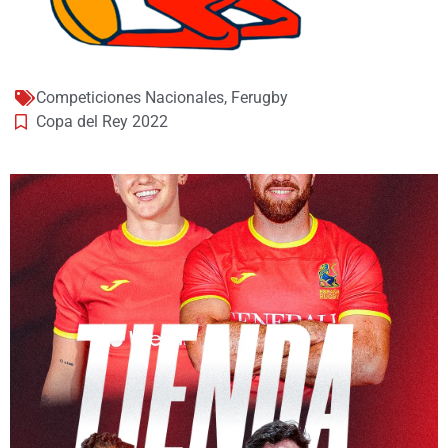
Competiciones Nacionales
,
Ferugby
Copa del Rey 2022