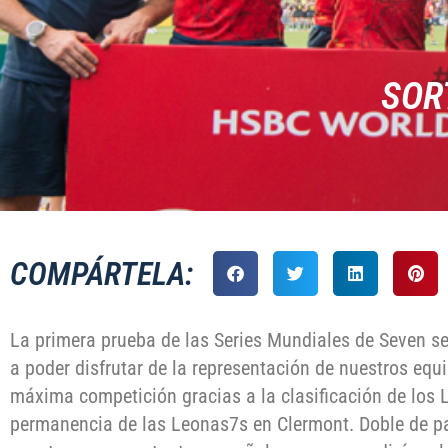
SOR
COMPÁRTELA:
La primera prueba de las Series Mundiales de Seven s
a poder disfrutar de la representación de nuestros eq
máxima competición gracias a la clasificación de los 
permanencia de las Leonas7s en Clermont. Doble de pa