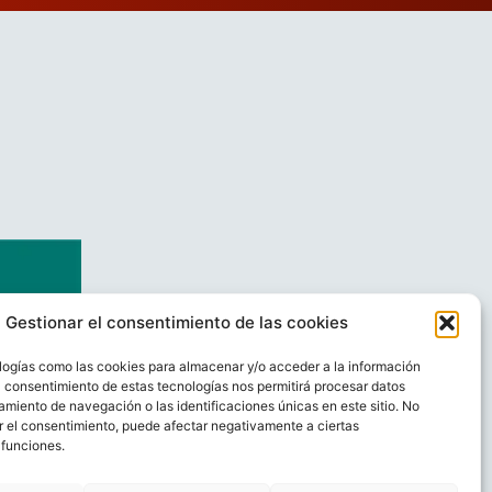
Gestionar el consentimiento de las cookies
logías como las cookies para almacenar y/o acceder a la información
El consentimiento de estas tecnologías nos permitirá procesar datos
miento de navegación o las identificaciones únicas en este sitio. No
ar el consentimiento, puede afectar negativamente a ciertas
 funciones.