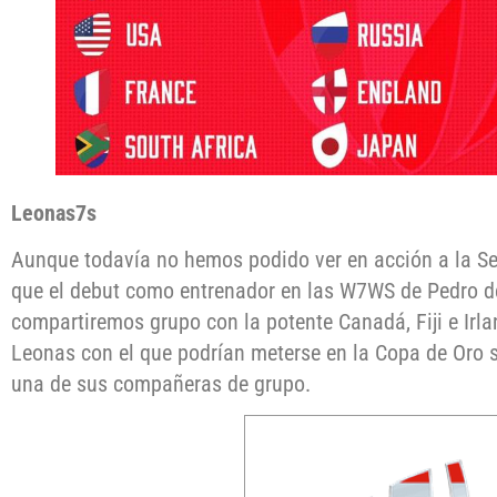
Leonas7s
Aunque todavía no hemos podido ver en acción a la S
que el debut como entrenador en las W7WS de Pedro d
compartiremos grupo con la potente Canadá, Fiji e Irl
Leonas con el que podrían meterse en la Copa de Oro 
una de sus compañeras de grupo.