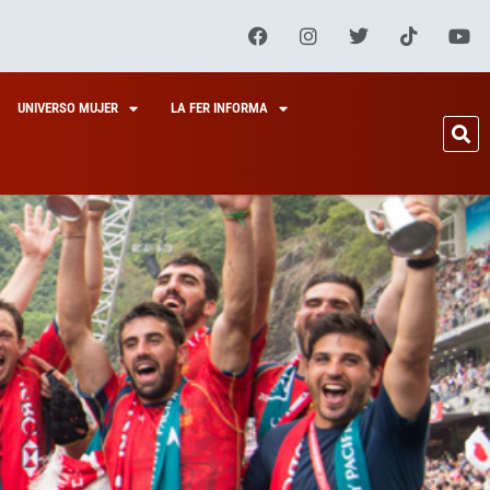
UNIVERSO MUJER
LA FER INFORMA