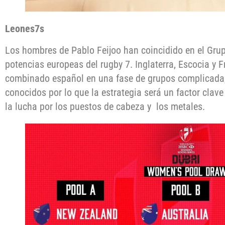
Leones7s
Los hombres de Pablo Feijoo han coincidido en el Gru
potencias europeas del rugby 7. Inglaterra, Escocia y 
combinado español en una fase de grupos complicada, 
conocidos por lo que la estrategia será un factor clave
la lucha por los puestos de cabeza y los metales.