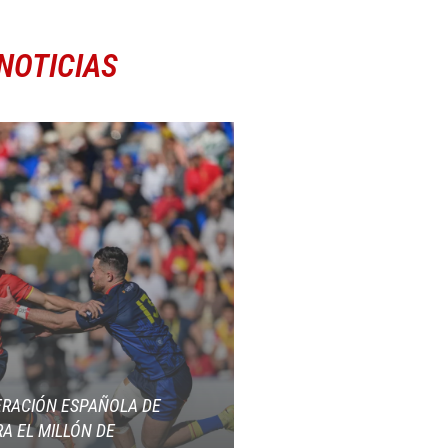
NOTICIAS
ERACIÓN ESPAÑOLA DE
A EL MILLÓN DE