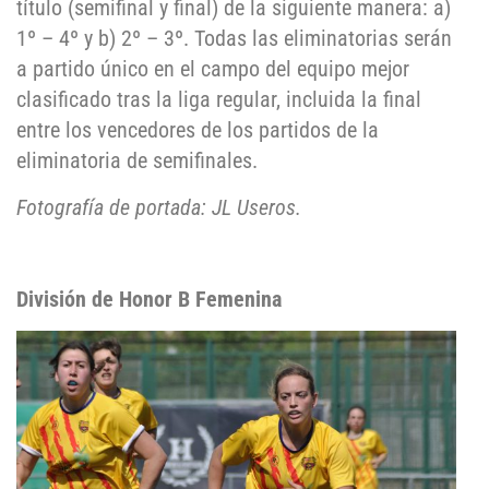
título (semifinal y final) de la siguiente manera: a)
1º – 4º y b) 2º – 3º. Todas las eliminatorias serán
a partido único en el campo del equipo mejor
clasificado tras la liga regular, incluida la final
entre los vencedores de los partidos de la
eliminatoria de semifinales.
Fotografía de portada: JL Useros.
División de Honor B Femenina