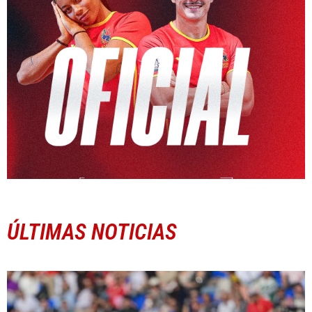
ÚLTIMAS NOTICIAS