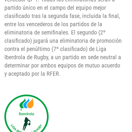
partido único en el campo del equipo mejor
clasificado tras la segunda fase, incluida la final,
entre los vencederos de los partidos de la
eliminatoria de semifinales. El segundo (2º
clasificado) jugará una eliminatoria de promoción
contra el penúltimo (7º clasificado) de Liga
Iberdrola de Rugby, a un partido en sede neutral a
determinar por ambos equipos de mutuo acuerdo
y aceptado por la RFER.