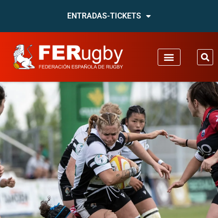
ENTRADAS-TICKETS