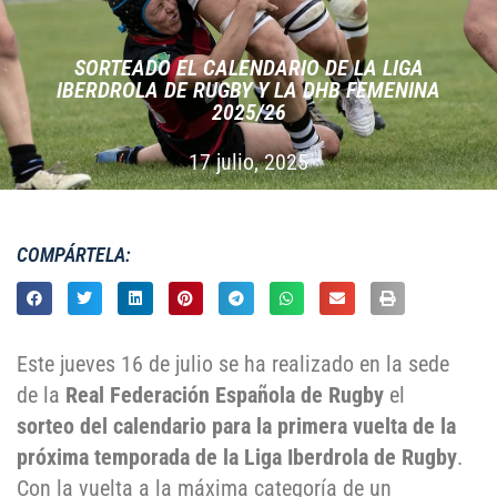
SORTEADO EL CALENDARIO DE LA LIGA
IBERDROLA DE RUGBY Y LA DHB FEMENINA
2025/26
17 julio, 2025
COMPÁRTELA:
Este jueves 16 de julio se ha realizado en la sede
de la
Real Federación Española de Rugby
el
sorteo del calendario para la primera vuelta de la
próxima temporada de la Liga Iberdrola de Rugby
.
Con la vuelta a la máxima categoría de un