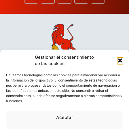
Gestionar el consentimiento
de las cookies
Utilizamos tecnologías como las cookies para almacenar y/o acceder a
la información del dispositivo. El consentimiento de estas tecnologías
nos permitirá procesar datos como el comportamiento de navegación o
las identificaciones únicas en este sitio. No consentir o retirar el
consentimiento, puede afectar negativamente a ciertas características y
funciones.
VIDEOCONFERENCIAS
POLÍTICA DE PRIVACIDAD
Aceptar
POLÍTICA DE COOKIES
POLÍTICA DE VENTAS
AVISO LEGAL