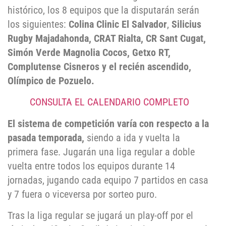
histórico, los 8 equipos que la disputarán serán
los siguientes:
Colina Clinic El Salvador
,
Silicius
Rugby Majadahonda, CRAT Rialta, CR Sant Cugat,
Simón Verde Magnolia Cocos, Getxo RT,
Complutense Cisneros y el recién ascendido,
Olímpico de Pozuelo.
CONSULTA EL CALENDARIO COMPLETO
El sistema de competición varía con respecto a la
pasada temporada,
siendo a ida y vuelta la
primera fase. Jugarán una liga regular a doble
vuelta entre todos los equipos durante 14
jornadas, jugando cada equipo 7 partidos en casa
y 7 fuera o viceversa por sorteo puro.
Tras la liga regular se jugará un play-off por el