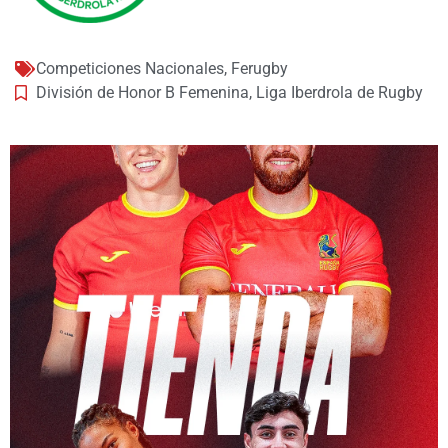
Competiciones Nacionales
,
Ferugby
División de Honor B Femenina
,
Liga Iberdrola de Rugby