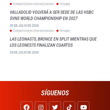
Competiciones Internacionales
Ferugby
VALLADOLID VOLVERÁ A SER SEDE DE LAS HSBC
SVNS WORLD CHAMPIONSHIP EN 2027
29 DE JULIO DE 2026
Competiciones Internacionales
Ferugby
LAS LEONAS7S, BRONCE EN SPLIT MIENTRAS QUE
LOS LEONES7S FINALIZAN CUARTOS
26 DE JULIO DE 2026
SÍGUENOS