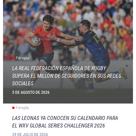
Ferugby
LA REAL FEDERACIÓN ESPAÑOLA DE RUGBY
SUPERA EL MILLÓN DE SEGUIDORES EN SUS REDES
SOCIALES
5 DE AGOSTO DE 2026
Ferugby
LAS LEONAS YA CONOCEN SU CALENDARIO PARA
EL WXV GLOBAL SERIES CHALLENGER 2026
29 DE JULIO DE 2026