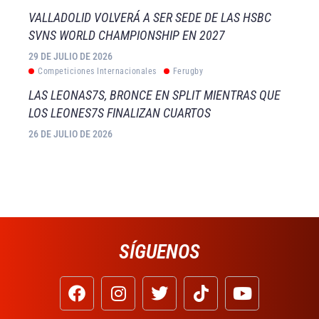
VALLADOLID VOLVERÁ A SER SEDE DE LAS HSBC
SVNS WORLD CHAMPIONSHIP EN 2027
29 DE JULIO DE 2026
Competiciones Internacionales
Ferugby
LAS LEONAS7S, BRONCE EN SPLIT MIENTRAS QUE
LOS LEONES7S FINALIZAN CUARTOS
26 DE JULIO DE 2026
SÍGUENOS