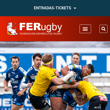
ENTRADAS-TICKETS