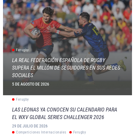
Ferugby
LA REAL FEDERACIÓN ESPAÑOLA DE RUGBY
SUPERA EL MILLÓN DE SEGUIDORES EN SUS REDES
SOCIALES
5 DE AGOSTO DE 2026
Ferugby
LAS LEONAS YA CONOCEN SU CALENDARIO PARA
EL WXV GLOBAL SERIES CHALLENGER 2026
29 DE JULIO DE 2026
Competiciones Internacionales
Ferugby