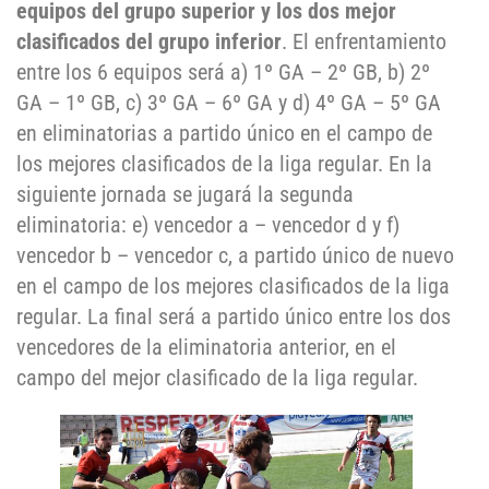
equipos del grupo superior y los dos mejor
clasificados del grupo inferior
. El enfrentamiento
entre los 6 equipos será a) 1º GA – 2º GB, b) 2º
GA – 1º GB, c) 3º GA – 6º GA y d) 4º GA – 5º GA
en eliminatorias a partido único en el campo de
los mejores clasificados de la liga regular. En la
siguiente jornada se jugará la segunda
eliminatoria: e) vencedor a – vencedor d y f)
vencedor b – vencedor c, a partido único de nuevo
en el campo de los mejores clasificados de la liga
regular. La final será a partido único entre los dos
vencedores de la eliminatoria anterior, en el
campo del mejor clasificado de la liga regular.