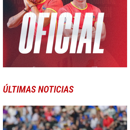
ÚLTIMAS NOTICIAS