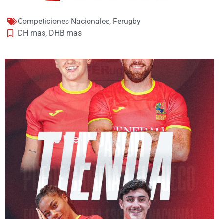
Competiciones Nacionales
,
Ferugby
DH mas
,
DHB mas