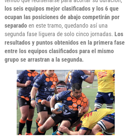
tenido que rediseñarse para acortar su duración,
los seis equipos mejor clasificados y los 6 que
ocupan las posiciones de abajo competirán por
separado
en este tramo, quedando así una
segunda fase liguera de solo cinco jornadas.
Los
resultados y puntos obtenidos en la primera fase
entre los equipos clasificados para el mismo
grupo se arrastran a la segunda.