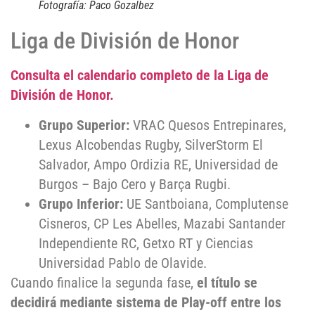
Fotografía: Paco Gozalbez
Liga de División de Honor
Consulta el calendario completo de la Liga de
División de Honor.
Grupo Superior:
VRAC Quesos Entrepinares,
Lexus Alcobendas Rugby, SilverStorm El
Salvador, Ampo Ordizia RE, Universidad de
Burgos – Bajo Cero y Barça Rugbi.
Grupo Inferior:
UE Santboiana, Complutense
Cisneros, CP Les Abelles, Mazabi Santander
Independiente RC, Getxo RT y Ciencias
Universidad Pablo de Olavide.
Cuando finalice la segunda fase,
el título se
decidirá mediante sistema de Play-off entre los