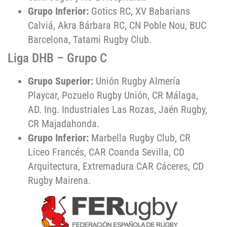
Grupo Inferior:
Gotics RC, XV Babarians
Calviá, Akra Bárbara RC, CN Poble Nou, BUC
Barcelona, Tatami Rugby Club.
Liga DHB – Grupo C
Grupo Superior:
Unión Rugby Almería
Playcar, Pozuelo Rugby Unión, CR Málaga,
AD. Ing. Industriales Las Rozas, Jaén Rugby,
CR Majadahonda.
Grupo Inferior:
Marbella Rugby Club, CR
Liceo Francés, CAR Coanda Sevilla, CD
Arquitectura, Extremadura CAR Cáceres, CD
Rugby Mairena.