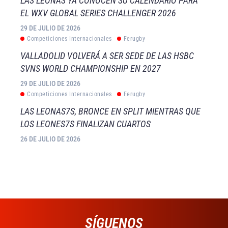
LAS LEONAS YA CONOCEN SU CALENDARIO PARA
EL WXV GLOBAL SERIES CHALLENGER 2026
29 DE JULIO DE 2026
Competiciones Internacionales
Ferugby
VALLADOLID VOLVERÁ A SER SEDE DE LAS HSBC
SVNS WORLD CHAMPIONSHIP EN 2027
29 DE JULIO DE 2026
Competiciones Internacionales
Ferugby
LAS LEONAS7S, BRONCE EN SPLIT MIENTRAS QUE
LOS LEONES7S FINALIZAN CUARTOS
26 DE JULIO DE 2026
SÍGUENOS