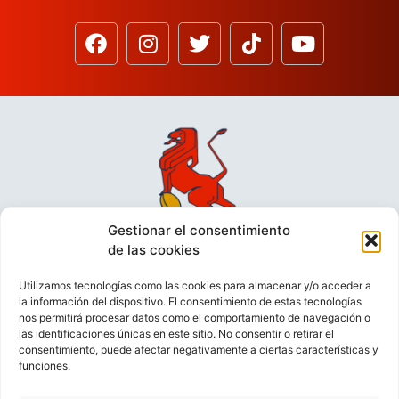
Gestionar el consentimiento
de las cookies
Utilizamos tecnologías como las cookies para almacenar y/o acceder a
la información del dispositivo. El consentimiento de estas tecnologías
nos permitirá procesar datos como el comportamiento de navegación o
las identificaciones únicas en este sitio. No consentir o retirar el
consentimiento, puede afectar negativamente a ciertas características y
funciones.