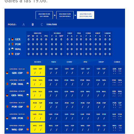
Gales a las 19:06.