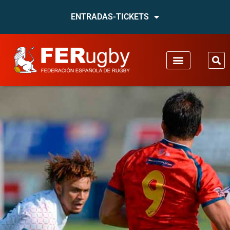
ENTRADAS-TICKETS