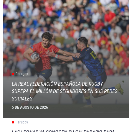
Ferugby
LA REAL FEDERACIÓN ESPAÑOLA DE RUGBY
SUPERA EL MILLÓN DE SEGUIDORES EN SUS REDES
SOCIALES
5 DE AGOSTO DE 2026
Ferugby