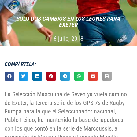
SOLO DOS CAMBIOS EN LOS LEONES PARA
EXETER
6 julio, 2018
COMPÁRTELA:
La Selección Masculina de Seven ya vuela camino
de Exeter, la tercera serie de los GPS 7s de Rugby
Europa para la que el Seleccionador nacional,
Pablo Feijoo, ha mantenido la base de jugadores
con los que contó en la serie de Marcoussis, a