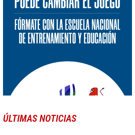
ÚLTIMAS NOTICIAS