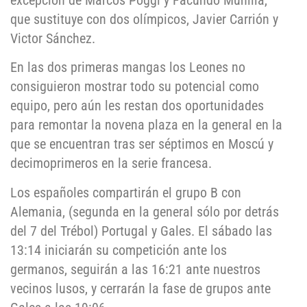
excepción de Marcos Poggi y Facundo Munilla,
que sustituye con dos olímpicos, Javier Carrión y
Victor Sánchez.
En las dos primeras mangas los Leones no
consiguieron mostrar todo su potencial como
equipo, pero aún les restan dos oportunidades
para remontar la novena plaza en la general en la
que se encuentran tras ser séptimos en Moscú y
decimoprimeros en la serie francesa.
Los españoles compartirán el grupo B con
Alemania, (segunda en la general sólo por detrás
del 7 del Trébol) Portugal y Gales. El sábado las
13:14 iniciarán su competición ante los
germanos, seguirán a las 16:21 ante nuestros
vecinos lusos, y cerrarán la fase de grupos ante