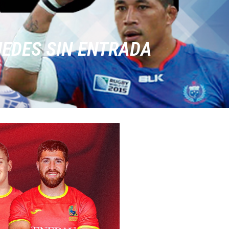
UEDES SIN ENTRADA