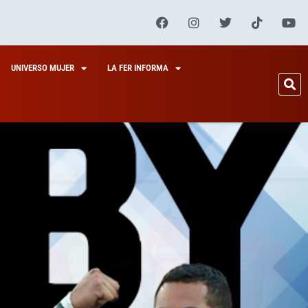
UNIVERSO MUJER
LA FER INFORMA