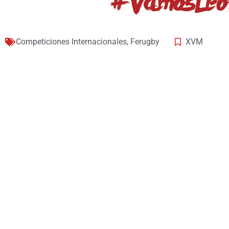
Competiciones Internacionales
,
Ferugby
XVM