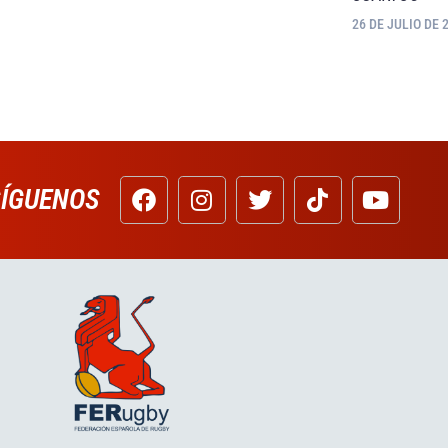
26 DE JULIO DE 
SÍGUENOS