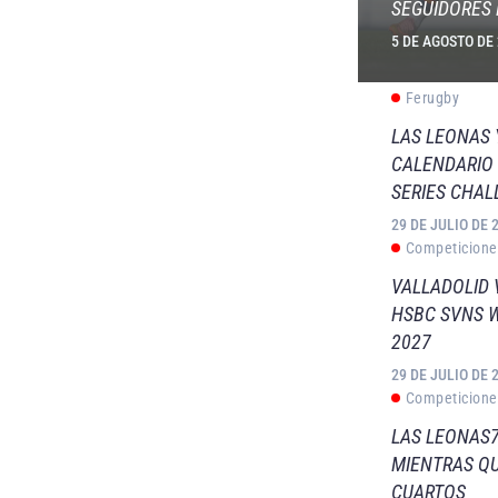
SEGUIDORES 
5 DE AGOSTO DE
Ferugby
LAS LEONAS
CALENDARIO 
SERIES CHAL
29 DE JULIO DE 
Competicione
VALLADOLID 
HSBC SVNS 
2027
29 DE JULIO DE 
Competicione
LAS LEONAS7
MIENTRAS QU
CUARTOS