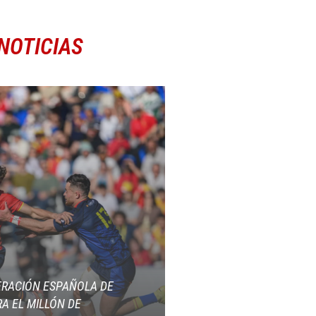
NOTICIAS
ERACIÓN ESPAÑOLA DE
A EL MILLÓN DE