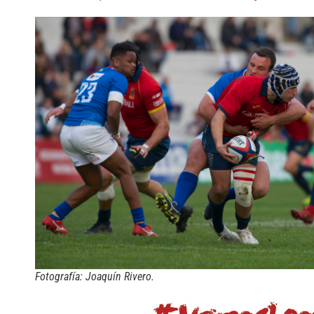
Fotografía: Joaquín Rivero.