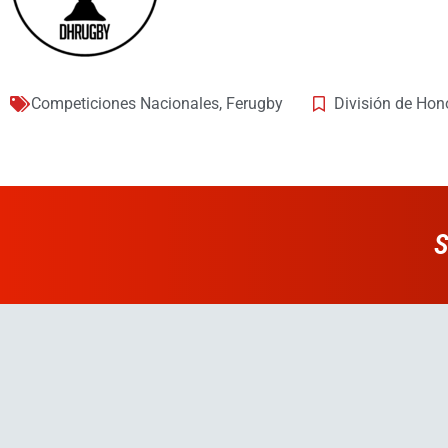
Competiciones Nacionales
,
Ferugby
División de Hon