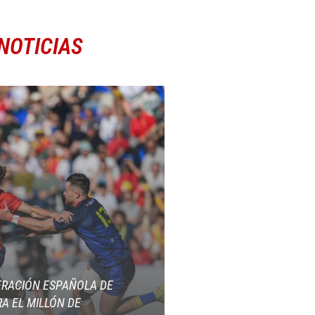
NOTICIAS
ERACIÓN ESPAÑOLA DE
A EL MILLÓN DE