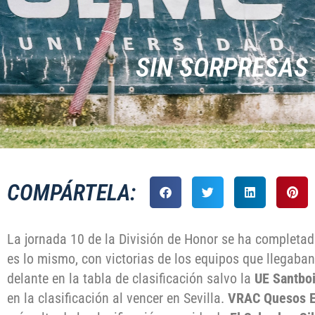
SIN SORPRESAS 
COMPÁRTELA:
La jornada 10 de la División de Honor se ha completad
es lo mismo, con victorias de los equipos que llegaban
delante en la tabla de clasificación salvo la
UE Santbo
en la clasificación al vencer en Sevilla.
VRAC Quesos E