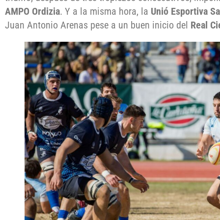
AMPO Ordizia
. Y a la misma hora, la
Unió Esportiva S
Juan Antonio Arenas pese a un buen inicio del
Real Ci