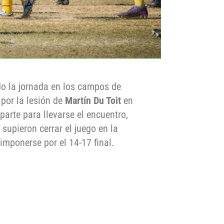
o la jornada en los campos de
por la lesión de
Martín Du Toit
en
parte para llevarse el encuentro,
supieron cerrar el juego en la
imponerse por el 14-17 final.