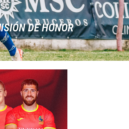
VISIÓN DE HONOR