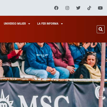
UNIVERSO MUJER
LA FER INFORMA