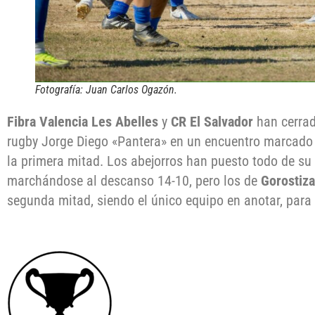
Fotografía: Juan Carlos Ogazón.
Fibra Valencia Les Abelles
y
CR El Salvador
han cerrad
rugby Jorge Diego «Pantera» en un encuentro marcado 
la primera mitad. Los abejorros han puesto todo de su 
marchándose al descanso 14-10, pero los de
Gorostiza
segunda mitad, siendo el único equipo en anotar, para 