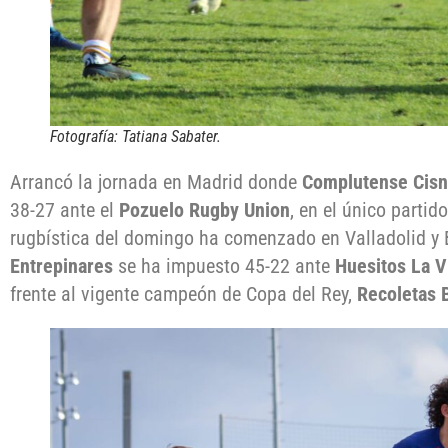
Fotografía: Tatiana Sabater.
Arrancó la jornada en Madrid donde
Complutense Cisn
38-27 ante el
Pozuelo Rugby Union
, en el único parti
rugbística del domingo ha comenzado en Valladolid y 
Entrepinares
se ha impuesto 45-22 ante
Huesitos La V
frente al vigente campeón de Copa del Rey,
Recoletas 