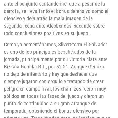
ante el conjunto santanderino, que a pesar de la
derrota, se lleva tanto el bonus defensivo como el
ofensivo y deja atrás la mala imagen de la
segunda fecha ante Alcobendas, sacando sobre
todo conclusiones positivas en su juego.
Como ya comentábamos, SilverStorm El Salvador
es uno de los principales beneficiados de la
jornada, principalmente por su victoria clara ante
Bizkaia Gernika R.T., por 52-21. Aunque Gernika
no dejó de intentarlo y hay que destacar que
siempre jugaron con orgullo y tratando de crear
peligro en campo rival, los chamizos fueron muy
sólidos en todas las fases del juego y dieron un
punto de continuidad a su gran arranque de
temporada, obteniendo el bonus ofensivo por