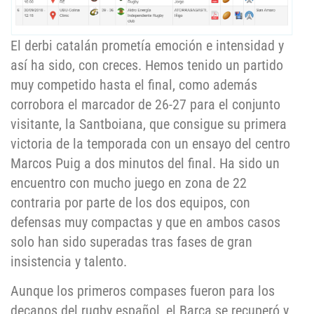
El derbi catalán prometía emoción e intensidad y
así ha sido, con creces. Hemos tenido un partido
muy competido hasta el final, como además
corrobora el marcador de 26-27 para el conjunto
visitante, la Santboiana, que consigue su primera
victoria de la temporada con un ensayo del centro
Marcos Puig a dos minutos del final. Ha sido un
encuentro con mucho juego en zona de 22
contraria por parte de los dos equipos, con
defensas muy compactas y que en ambos casos
solo han sido superadas tras fases de gran
insistencia y talento.
Aunque los primeros compases fueron para los
decanos del rugby español, el Barça se recuperó y