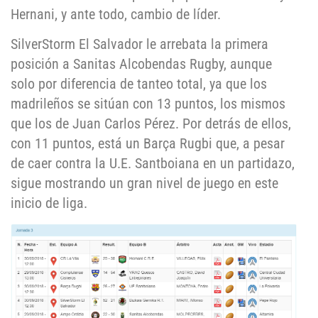
Hernani, y ante todo, cambio de líder.
SilverStorm El Salvador le arrebata la primera
posición a Sanitas Alcobendas Rugby, aunque
solo por diferencia de tanteo total, ya que los
madrileños se sitúan con 13 puntos, los mismos
que los de Juan Carlos Pérez. Por detrás de ellos,
con 11 puntos, está un Barça Rugbi que, a pesar
de caer contra la U.E. Santboiana en un partidazo,
sigue mostrando un gran nivel de juego en este
inicio de liga.