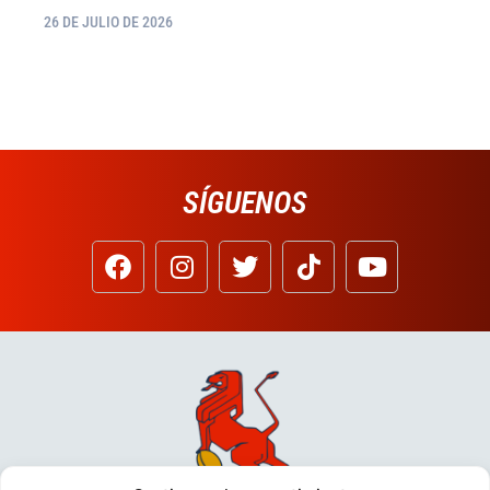
26 DE JULIO DE 2026
SÍGUENOS