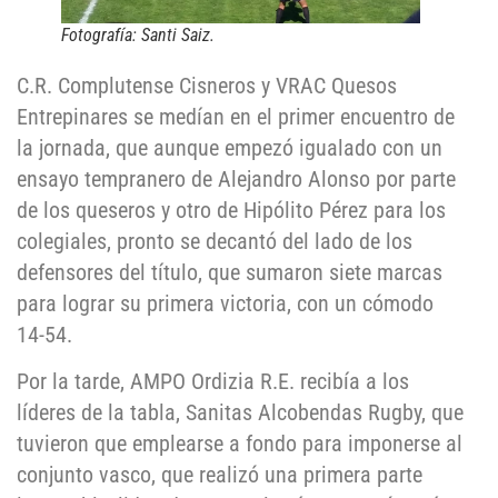
Fotografía: Santi Saiz.
C.R. Complutense Cisneros y VRAC Quesos
Entrepinares se medían en el primer encuentro de
la jornada, que aunque empezó igualado con un
ensayo tempranero de Alejandro Alonso por parte
de los queseros y otro de Hipólito Pérez para los
colegiales, pronto se decantó del lado de los
defensores del título, que sumaron siete marcas
para lograr su primera victoria, con un cómodo
14-54.
Por la tarde, AMPO Ordizia R.E. recibía a los
líderes de la tabla, Sanitas Alcobendas Rugby, que
tuvieron que emplearse a fondo para imponerse al
conjunto vasco, que realizó una primera parte