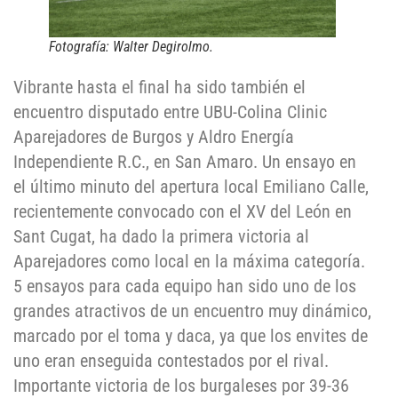
Fotografía: Walter Degirolmo.
Vibrante hasta el final ha sido también el
encuentro disputado entre UBU-Colina Clinic
Aparejadores de Burgos y Aldro Energía
Independiente R.C., en San Amaro. Un ensayo en
el último minuto del apertura local Emiliano Calle,
recientemente convocado con el XV del León en
Sant Cugat, ha dado la primera victoria al
Aparejadores como local en la máxima categoría.
5 ensayos para cada equipo han sido uno de los
grandes atractivos de un encuentro muy dinámico,
marcado por el toma y daca, ya que los envites de
uno eran enseguida contestados por el rival.
Importante victoria de los burgaleses por 39-36