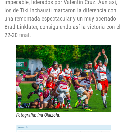
impecable, liderados por Valentín Cruz. Aún así,
los de Tiki Inchausti marcaron la diferencia con
una remontada espectacular y un muy acertado
Brad Linklater, consiguiendo así la victoria con el
22-30 final.
Fotografía: Ina Olaizola.