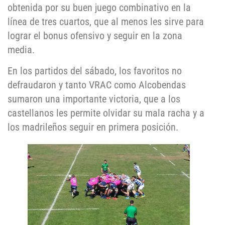
obtenida por su buen juego combinativo en la
línea de tres cuartos, que al menos les sirve para
lograr el bonus ofensivo y seguir en la zona
media.
En los partidos del sábado, los favoritos no
defraudaron y tanto VRAC como Alcobendas
sumaron una importante victoria, que a los
castellanos les permite olvidar su mala racha y a
los madrileños seguir en primera posición.