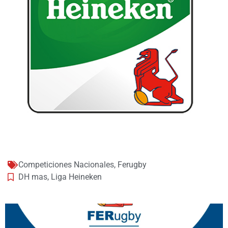
Competiciones Nacionales
,
Ferugby
DH mas
,
Liga Heineken