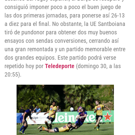
consiguió imponer poco a poco el buen juego de
las dos primeras jornadas, para ponerse así 26-13
a diez para el final. No obstante, la UE Santboiana
tiró de pundonor para obtener dos muy buenos
ensayos con sendas conversiones, cerrando así
una gran remontada y un partido memorable entre
dos grandes equipos. Este partido podrá verse
repetido hoy por
Teledeporte
(domingo 30, a las
20:55).