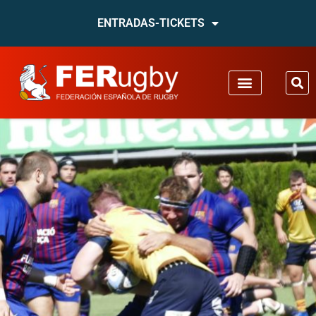
ENTRADAS-TICKETS