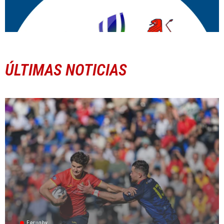
ÚLTIMAS NOTICIAS
Ferugby