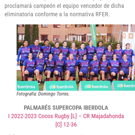
proclamará campeón el equipo vencedor de dicha
eliminatoria conforme a la normativa RFER.
Fotografía: Domingo Torres.
PALMARÉS SUPERCOPA IBERDOLA
I 2022-2023 Cocos Rugby [L] – CR Majadahonda
[C] 12-36