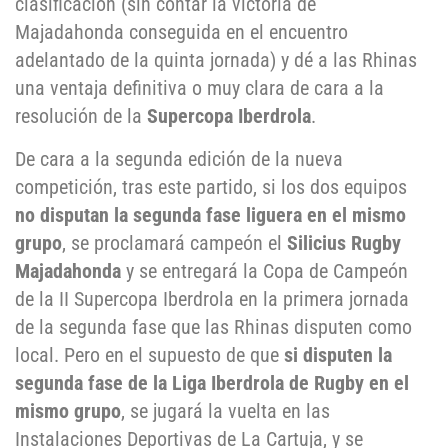
clasificación (sin contar la victoria de
Majadahonda conseguida en el encuentro
adelantado de la quinta jornada) y dé a las Rhinas
una ventaja definitiva o muy clara de cara a la
resolución de la
Supercopa Iberdrola
.
De cara a la segunda edición de la nueva
competición, tras este partido, si los dos equipos
no disputan la segunda fase liguera en el mismo
grupo
, se proclamará campeón el
Silicius Rugby
Majadahonda
y se entregará la Copa de Campeón
de la II Supercopa Iberdrola en la primera jornada
de la segunda fase que las Rhinas disputen como
local. Pero en el supuesto de que
si disputen la
segunda fase de la Liga Iberdrola de Rugby en el
mismo grupo
, se jugará la vuelta en las
Instalaciones Deportivas de La Cartuja, y se