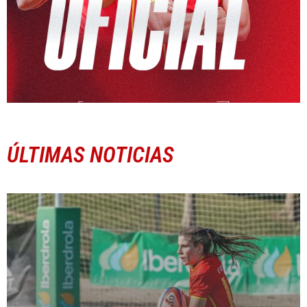
ÚLTIMAS NOTICIAS