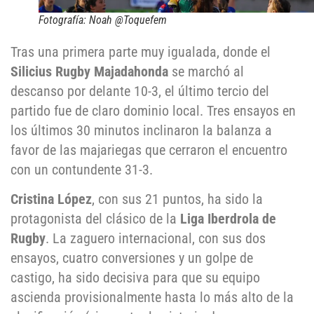
Fotografía: Noah @Toquefem
Tras una primera parte muy igualada, donde el
Silicius Rugby Majadahonda
se marchó al
descanso por delante 10-3, el último tercio del
partido fue de claro dominio local. Tres ensayos en
los últimos 30 minutos inclinaron la balanza a
favor de las majariegas que cerraron el encuentro
con un contundente 31-3.
Cristina López
, con sus 21 puntos, ha sido la
protagonista del clásico de la
Liga Iberdrola de
Rugby
. La zaguero internacional, con sus dos
ensayos, cuatro conversiones y un golpe de
castigo, ha sido decisiva para que su equipo
ascienda provisionalmente hasta lo más alto de la