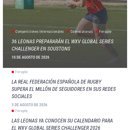
Competiciones Internacionales
Convocatorias
Ferugby
36 LEONAS PREPARARÁN EL WXV GLOBAL SERIES
CHALLENGER EN SOUSTONS
10 DE AGOSTO DE 2026
Ferugby
LA REAL FEDERACIÓN ESPAÑOLA DE RUGBY
SUPERA EL MILLÓN DE SEGUIDORES EN SUS REDES
SOCIALES
5 DE AGOSTO DE 2026
Ferugby
LAS LEONAS YA CONOCEN SU CALENDARIO PARA
EL WXV GLOBAL SERIES CHALLENGER 2026