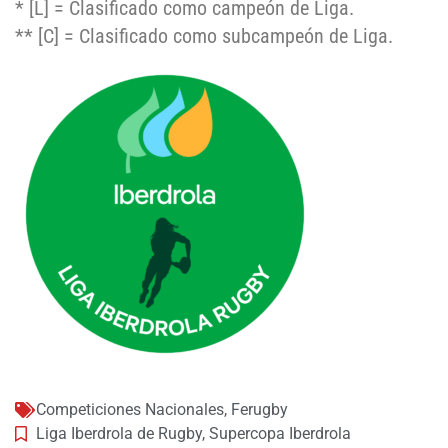
* [L] = Clasificado como campeón de Liga.
** [C] = Clasificado como subcampeón de Liga.
Competiciones Nacionales
,
Ferugby
Liga Iberdrola de Rugby
,
Supercopa Iberdrola