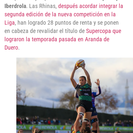
Iberdrola
. Las Rhinas,
después acordar integrar la
segunda edición de la nueva competición en la
Liga
, han logrado 28 puntos de renta y se ponen
en cabeza de revalidar el título de
Supercopa que
lograron la temporada pasada en Aranda de
Duero
.