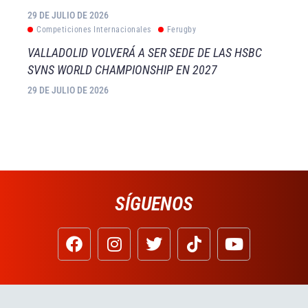
29 DE JULIO DE 2026
Competiciones Internacionales
Ferugby
VALLADOLID VOLVERÁ A SER SEDE DE LAS HSBC
SVNS WORLD CHAMPIONSHIP EN 2027
29 DE JULIO DE 2026
SÍGUENOS