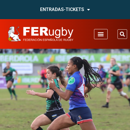
ENTRADAS-TICKETS