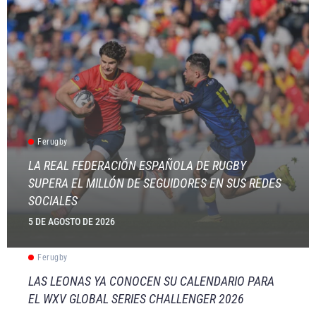
Ferugby
LA REAL FEDERACIÓN ESPAÑOLA DE RUGBY
SUPERA EL MILLÓN DE SEGUIDORES EN SUS REDES
SOCIALES
5 DE AGOSTO DE 2026
Ferugby
LAS LEONAS YA CONOCEN SU CALENDARIO PARA
EL WXV GLOBAL SERIES CHALLENGER 2026