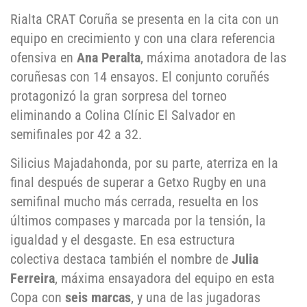
Rialta CRAT Coruña se presenta en la cita con un
equipo en crecimiento y con una clara referencia
ofensiva en
Ana Peralta
, máxima anotadora de las
coruñesas con 14 ensayos. El conjunto coruñés
protagonizó la gran sorpresa del torneo
eliminando a Colina Clínic El Salvador en
semifinales por 42 a 32.
Silicius Majadahonda, por su parte, aterriza en la
final después de superar a Getxo Rugby en una
semifinal mucho más cerrada, resuelta en los
últimos compases y marcada por la tensión, la
igualdad y el desgaste. En esa estructura
colectiva destaca también el nombre de
Julia
Ferreira
, máxima ensayadora del equipo en esta
Copa con
seis marcas
, y una de las jugadoras