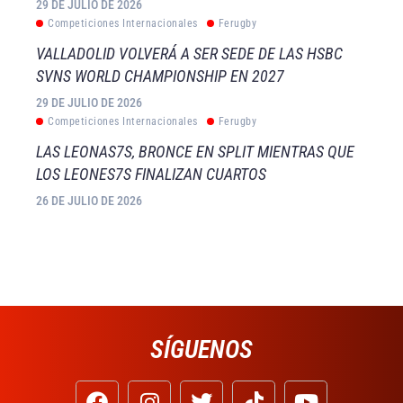
29 DE JULIO DE 2026
Competiciones Internacionales
Ferugby
VALLADOLID VOLVERÁ A SER SEDE DE LAS HSBC
SVNS WORLD CHAMPIONSHIP EN 2027
29 DE JULIO DE 2026
Competiciones Internacionales
Ferugby
LAS LEONAS7S, BRONCE EN SPLIT MIENTRAS QUE
LOS LEONES7S FINALIZAN CUARTOS
26 DE JULIO DE 2026
SÍGUENOS