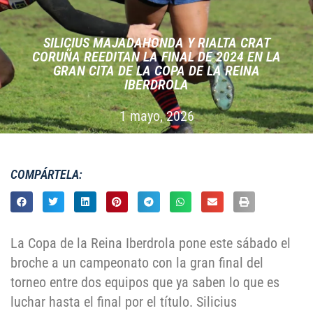
SILICIUS MAJADAHONDA Y RIALTA CRAT
CORUÑA REEDITAN LA FINAL DE 2024 EN LA
GRAN CITA DE LA COPA DE LA REINA
IBERDROLA
1 mayo, 2026
COMPÁRTELA:
La Copa de la Reina Iberdrola pone este sábado el
broche a un campeonato con la gran final del
torneo entre dos equipos que ya saben lo que es
luchar hasta el final por el título. Silicius