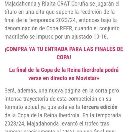
Majadahonda y Rialta CRAT Coruña se jugarán el
título en una cita que supone la reedición de la
final de la temporada 2023/24, entonces bajo la
denominación de Copa RFER, cuando el conjunto
madrileño se impuso por un ajustado 10-16.
¡COMPRA YA TU ENTRADA PARA LAS FINALES DE
COPA!
La final de la Copa de la Reina Iberdrola podrá
verse en directo en Movistar+
Será, además, una nueva página en la corta pero
intensa trayectoria de esta competición en su
formato actual ya que esta es la
tercera edición
de la Copa de la Reina Iberdrola. En la temporada
2023/24, Majadahonda levantó el trofeo tras
superar precisamente al CRAT en una final muy