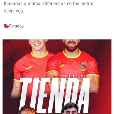
llamadas a marcar diferencias en los metros
decisivos.
Ferugby