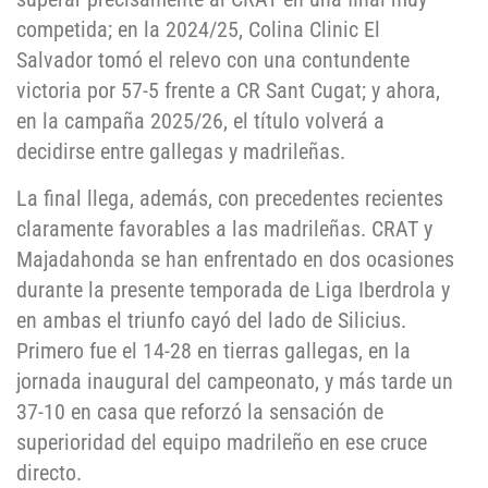
competida; en la 2024/25, Colina Clinic El
Salvador tomó el relevo con una contundente
victoria por 57-5 frente a CR Sant Cugat; y ahora,
en la campaña 2025/26, el título volverá a
decidirse entre gallegas y madrileñas.
La final llega, además, con precedentes recientes
claramente favorables a las madrileñas. CRAT y
Majadahonda se han enfrentado en dos ocasiones
durante la presente temporada de Liga Iberdrola y
en ambas el triunfo cayó del lado de Silicius.
Primero fue el 14-28 en tierras gallegas, en la
jornada inaugural del campeonato, y más tarde un
37-10 en casa que reforzó la sensación de
superioridad del equipo madrileño en ese cruce
directo.