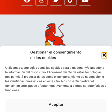
Gestionar el consentimiento
de las cookies
Utilizamos tecnologías como las cookies para almacenar y/o acceder a
la información del dispositivo. El consentimiento de estas tecnologías
nos permitirá procesar datos como el comportamiento de navegación o
las identificaciones únicas en este sitio. No consentir o retirar el
consentimiento, puede afectar negativamente a ciertas características y
funciones.
VIDEOCONFERENCIAS
POLÍTICA DE PRIVACIDAD
Aceptar
POLÍTICA DE COOKIES
POLÍTICA DE VENTAS
AVISO LEGAL