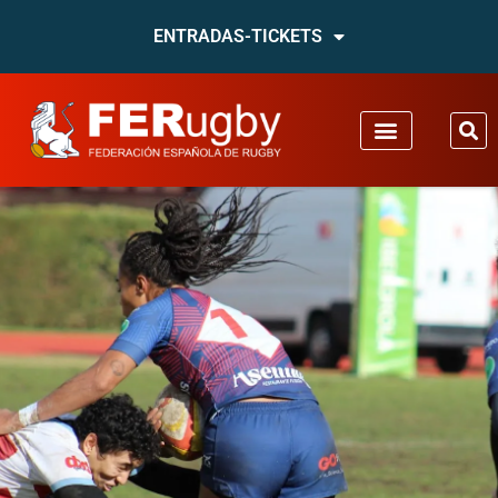
ENTRADAS-TICKETS