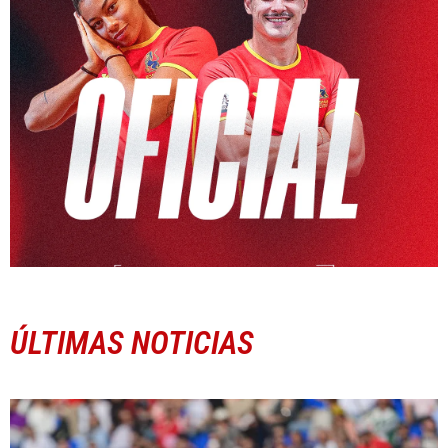
ÚLTIMAS NOTICIAS