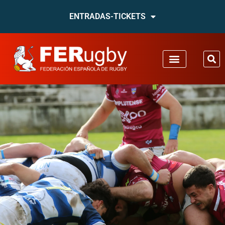
ENTRADAS-TICKETS