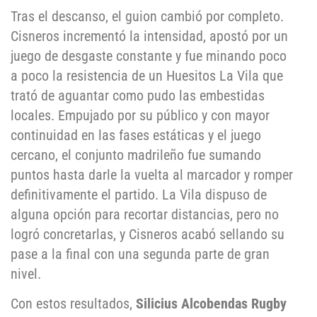
Tras el descanso, el guion cambió por completo.
Cisneros incrementó la intensidad, apostó por un
juego de desgaste constante y fue minando poco
a poco la resistencia de un Huesitos La Vila que
trató de aguantar como pudo las embestidas
locales. Empujado por su público y con mayor
continuidad en las fases estáticas y el juego
cercano, el conjunto madrileño fue sumando
puntos hasta darle la vuelta al marcador y romper
definitivamente el partido. La Vila dispuso de
alguna opción para recortar distancias, pero no
logró concretarlas, y Cisneros acabó sellando su
pase a la final con una segunda parte de gran
nivel.
Con estos resultados,
Silicius Alcobendas Rugby