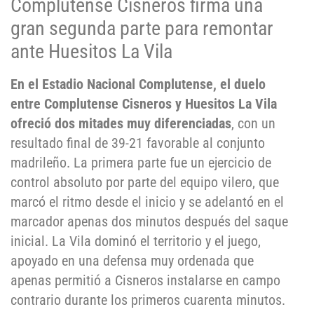
Complutense Cisneros firma una
gran segunda parte para remontar
ante Huesitos La Vila
En el Estadio Nacional Complutense, el duelo
entre Complutense Cisneros y Huesitos La Vila
ofreció dos mitades muy diferenciadas
, con un
resultado final de 39-21 favorable al conjunto
madrileño. La primera parte fue un ejercicio de
control absoluto por parte del equipo vilero, que
marcó el ritmo desde el inicio y se adelantó en el
marcador apenas dos minutos después del saque
inicial. La Vila dominó el territorio y el juego,
apoyado en una defensa muy ordenada que
apenas permitió a Cisneros instalarse en campo
contrario durante los primeros cuarenta minutos.