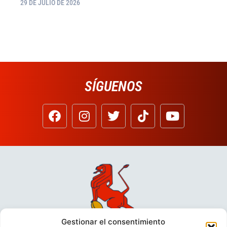
29 DE JULIO DE 2026
SÍGUENOS
Gestionar el consentimiento