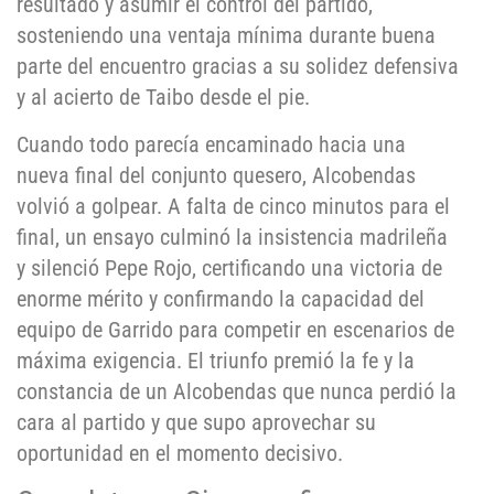
resultado y asumir el control del partido,
sosteniendo una ventaja mínima durante buena
parte del encuentro gracias a su solidez defensiva
y al acierto de Taibo desde el pie.
Cuando todo parecía encaminado hacia una
nueva final del conjunto quesero, Alcobendas
volvió a golpear. A falta de cinco minutos para el
final, un ensayo culminó la insistencia madrileña
y silenció Pepe Rojo, certificando una victoria de
enorme mérito y confirmando la capacidad del
equipo de Garrido para competir en escenarios de
máxima exigencia. El triunfo premió la fe y la
constancia de un Alcobendas que nunca perdió la
cara al partido y que supo aprovechar su
oportunidad en el momento decisivo.