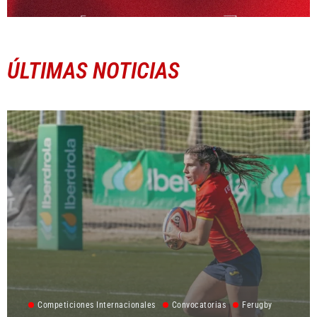
ÚLTIMAS NOTICIAS
Competiciones Internacionales
Convocatorias
Ferugby