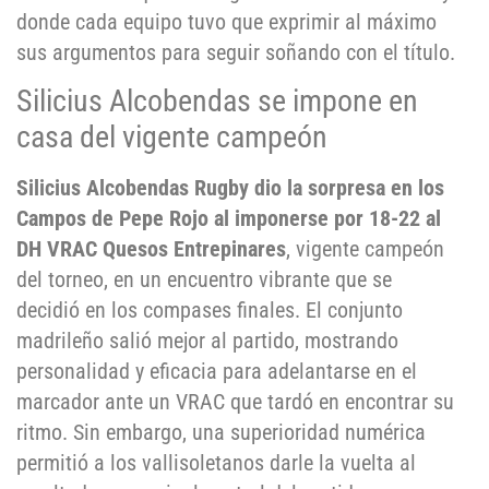
donde cada equipo tuvo que exprimir al máximo
sus argumentos para seguir soñando con el título.
Silicius Alcobendas se impone en
casa del vigente campeón
Silicius Alcobendas Rugby dio la sorpresa en los
Campos de Pepe Rojo al imponerse por 18-22 al
DH VRAC Quesos Entrepinares
, vigente campeón
del torneo, en un encuentro vibrante que se
decidió en los compases finales. El conjunto
madrileño salió mejor al partido, mostrando
personalidad y eficacia para adelantarse en el
marcador ante un VRAC que tardó en encontrar su
ritmo. Sin embargo, una superioridad numérica
permitió a los vallisoletanos darle la vuelta al