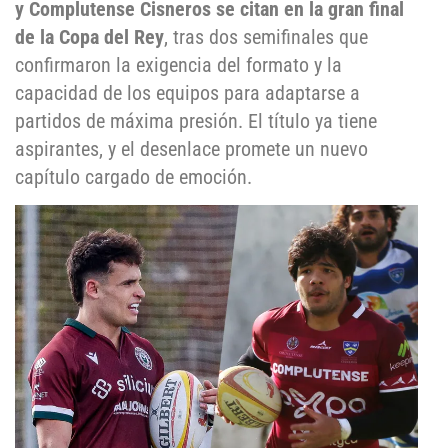
y Complutense Cisneros se citan en la gran final
de la Copa del Rey
, tras dos semifinales que
confirmaron la exigencia del formato y la
capacidad de los equipos para adaptarse a
partidos de máxima presión. El título ya tiene
aspirantes, y el desenlace promete un nuevo
capítulo cargado de emoción.