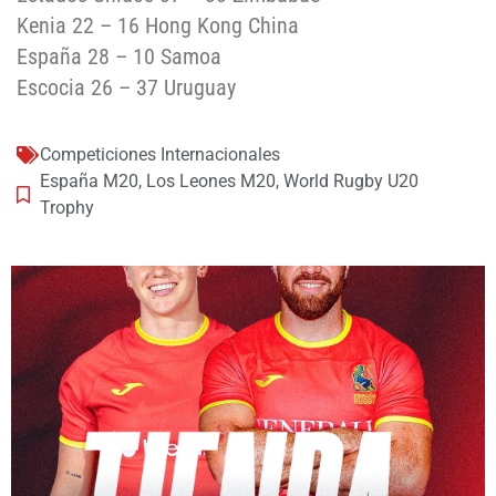
Kenia 22 – 16 Hong Kong China
España 28 – 10 Samoa
Escocia 26 – 37 Uruguay
Competiciones Internacionales
España M20
,
Los Leones M20
,
World Rugby U20
Trophy