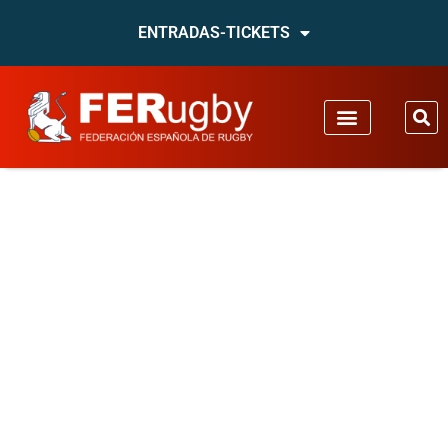
ENTRADAS-TICKETS