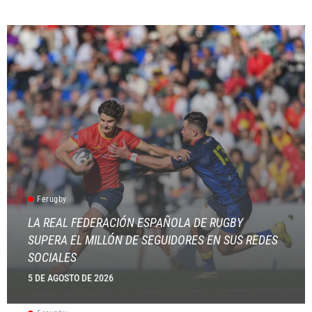
Ferugby
LA REAL FEDERACIÓN ESPAÑOLA DE RUGBY
SUPERA EL MILLÓN DE SEGUIDORES EN SUS REDES
SOCIALES
5 DE AGOSTO DE 2026