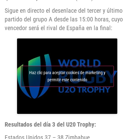
Sigue en directo el desenlace del tercer y último
partido del grupo A desde las 15:00 horas, cuyo
vencedor será el rival de España en la final:
Haz clic para aceptar cookies de marketing y
permitir este contenido
Resultados del día 3 del U20 Trophy:
Estados Unidos 37 – 38 Zimbabue