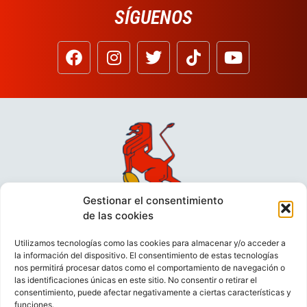
SÍGUENOS
Gestionar el consentimiento
de las cookies
Utilizamos tecnologías como las cookies para almacenar y/o acceder a
la información del dispositivo. El consentimiento de estas tecnologías
nos permitirá procesar datos como el comportamiento de navegación o
las identificaciones únicas en este sitio. No consentir o retirar el
consentimiento, puede afectar negativamente a ciertas características y
funciones.