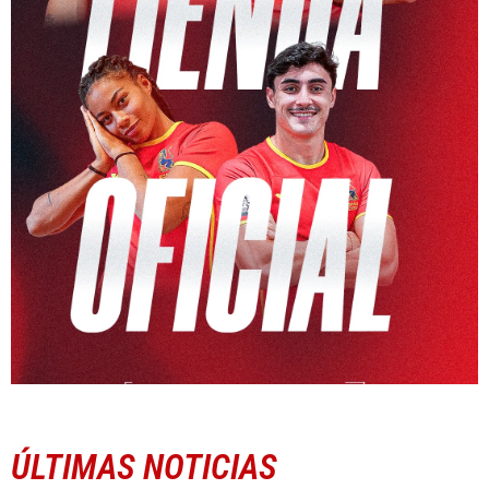
ÚLTIMAS NOTICIAS