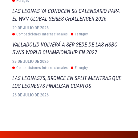
Ferugby
LAS LEONAS YA CONOCEN SU CALENDARIO PARA
EL WXV GLOBAL SERIES CHALLENGER 2026
29 DE JULIO DE 2026
Competiciones Internacionales
Ferugby
VALLADOLID VOLVERÁ A SER SEDE DE LAS HSBC
SVNS WORLD CHAMPIONSHIP EN 2027
29 DE JULIO DE 2026
Competiciones Internacionales
Ferugby
LAS LEONAS7S, BRONCE EN SPLIT MIENTRAS QUE
LOS LEONES7S FINALIZAN CUARTOS
26 DE JULIO DE 2026