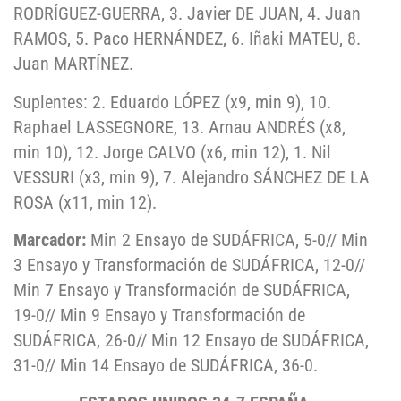
RODRÍGUEZ-GUERRA, 3. Javier DE JUAN, 4. Juan
RAMOS, 5. Paco HERNÁNDEZ, 6. Iñaki MATEU, 8.
Juan MARTÍNEZ.
Suplentes: 2. Eduardo LÓPEZ (x9, min 9), 10.
Raphael LASSEGNORE, 13. Arnau ANDRÉS (x8,
min 10), 12. Jorge CALVO (x6, min 12), 1. Nil
VESSURI (x3, min 9), 7. Alejandro SÁNCHEZ DE LA
ROSA (x11, min 12).
Marcador:
Min 2 Ensayo de SUDÁFRICA, 5-0// Min
3 Ensayo y Transformación de SUDÁFRICA, 12-0//
Min 7 Ensayo y Transformación de SUDÁFRICA,
19-0// Min 9 Ensayo y Transformación de
SUDÁFRICA, 26-0// Min 12 Ensayo de SUDÁFRICA,
31-0// Min 14 Ensayo de SUDÁFRICA, 36-0.