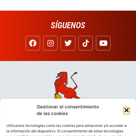
SÍGUENOS
Gestionar el consentimiento
de las cookies
Utilizamos tecnologías como las cookies para almacenar y/o acceder a
la información del dispositivo. El consentimiento de estas tecnologías