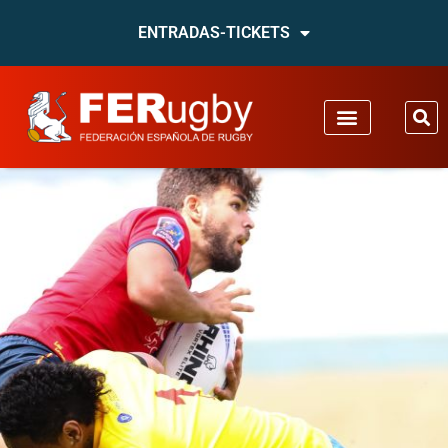
ENTRADAS-TICKETS