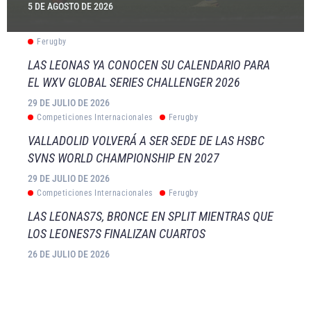
5 DE AGOSTO DE 2026
Ferugby
LAS LEONAS YA CONOCEN SU CALENDARIO PARA
EL WXV GLOBAL SERIES CHALLENGER 2026
29 DE JULIO DE 2026
Competiciones Internacionales
Ferugby
VALLADOLID VOLVERÁ A SER SEDE DE LAS HSBC
SVNS WORLD CHAMPIONSHIP EN 2027
29 DE JULIO DE 2026
Competiciones Internacionales
Ferugby
LAS LEONAS7S, BRONCE EN SPLIT MIENTRAS QUE
LOS LEONES7S FINALIZAN CUARTOS
26 DE JULIO DE 2026