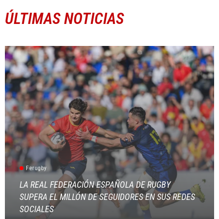
ÚLTIMAS NOTICIAS
Ferugby
LA REAL FEDERACIÓN ESPAÑOLA DE RUGBY
SUPERA EL MILLÓN DE SEGUIDORES EN SUS REDES
SOCIALES