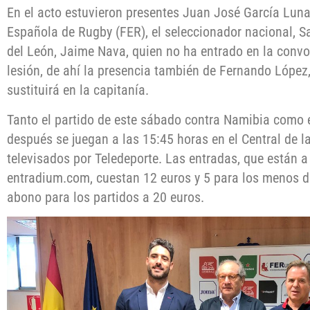
En el acto estuvieron presentes Juan José García Luna
Española de Rugby (FER), el seleccionador nacional, Sa
del León, Jaime Nava, quien no ha entrado en la convoc
lesión, de ahí la presencia también de Fernando López, 
sustituirá en la capitanía.
Tanto el partido de este sábado contra Namibia como
después se juegan a las 15:45 horas en el Central de 
televisados por Teledeporte. Las entradas, que están a 
entradium.com, cuestan 12 euros y 5 para los menos 
abono para los partidos a 20 euros.