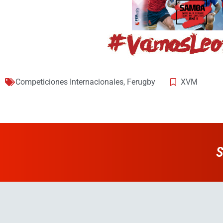
Competiciones Internacionales
,
Ferugby
XVM