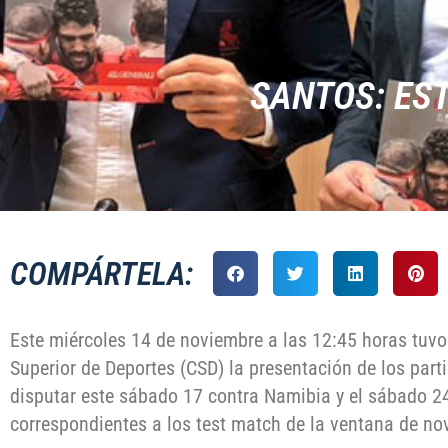
SANTOS: EST
COMPÁRTELA:
Este miércoles 14 de noviembre a las 12:45 horas tuvo
Superior de Deportes (CSD) la presentación de los part
disputar este sábado 17 contra Namibia y el sábado 
correspondientes a los test match de la ventana de no