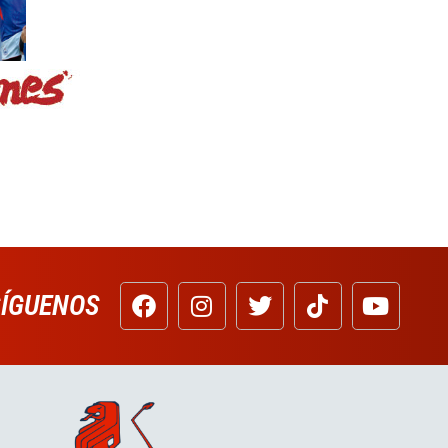
SÍGUENOS