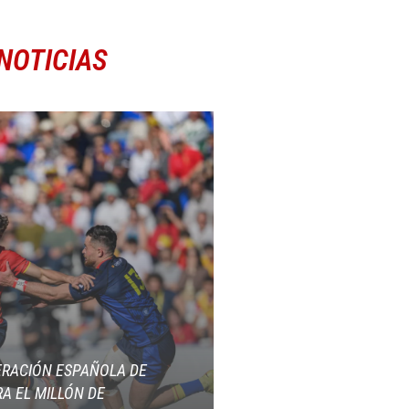
NOTICIAS
ERACIÓN ESPAÑOLA DE
A EL MILLÓN DE