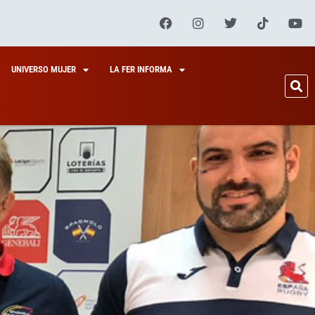
UNIVERSO MUJER
LA FER INFORMA