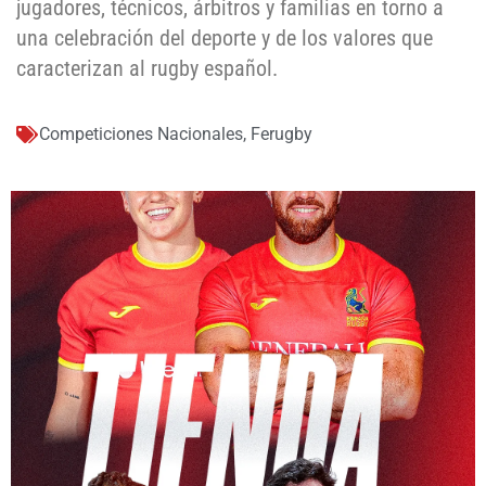
jugadores, técnicos, árbitros y familias en torno a
una celebración del deporte y de los valores que
caracterizan al rugby español.
Competiciones Nacionales
,
Ferugby