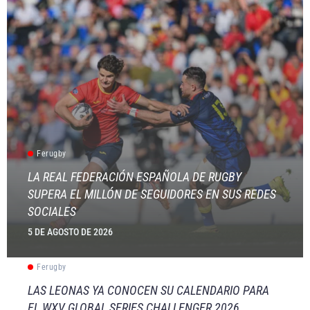
Ferugby
LA REAL FEDERACIÓN ESPAÑOLA DE RUGBY
SUPERA EL MILLÓN DE SEGUIDORES EN SUS REDES
SOCIALES
5 DE AGOSTO DE 2026
Ferugby
LAS LEONAS YA CONOCEN SU CALENDARIO PARA
EL WXV GLOBAL SERIES CHALLENGER 2026