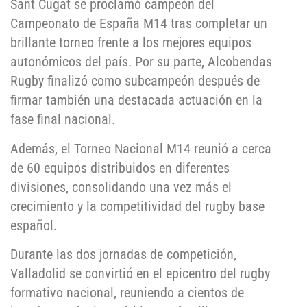
Sant Cugat se proclamó campeón del
Campeonato de España M14 tras completar un
brillante torneo frente a los mejores equipos
autonómicos del país. Por su parte, Alcobendas
Rugby finalizó como subcampeón después de
firmar también una destacada actuación en la
fase final nacional.
Además, el Torneo Nacional M14 reunió a cerca
de 60 equipos distribuidos en diferentes
divisiones, consolidando una vez más el
crecimiento y la competitividad del rugby base
español.
Durante las dos jornadas de competición,
Valladolid se convirtió en el epicentro del rugby
formativo nacional, reuniendo a cientos de