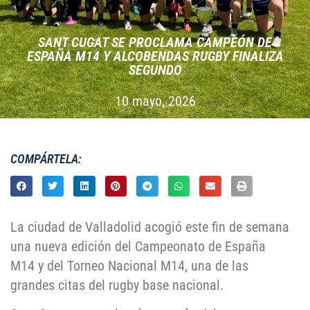
SANT CUGAT SE PROCLAMA CAMPEÓN DE
ESPAÑA M14 Y ALCOBENDAS RUGBY FINALIZA
SEGUNDO
10 mayo, 2026
COMPÁRTELA:
La ciudad de Valladolid acogió este fin de semana
una nueva edición del Campeonato de España
M14 y del Torneo Nacional M14, una de las
grandes citas del rugby base nacional.