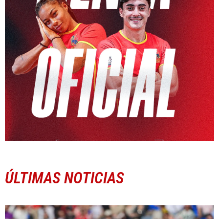
ÚLTIMAS NOTICIAS