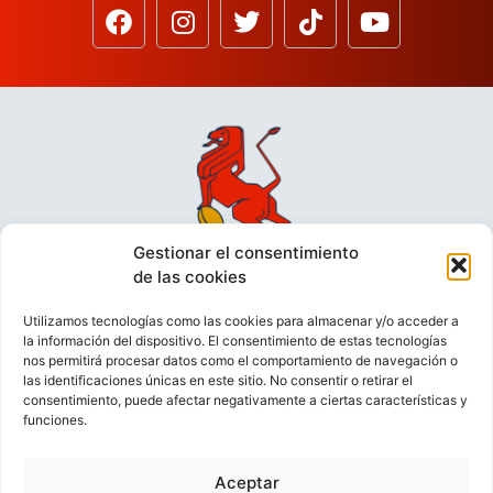
Gestionar el consentimiento
de las cookies
Utilizamos tecnologías como las cookies para almacenar y/o acceder a
la información del dispositivo. El consentimiento de estas tecnologías
nos permitirá procesar datos como el comportamiento de navegación o
las identificaciones únicas en este sitio. No consentir o retirar el
consentimiento, puede afectar negativamente a ciertas características y
funciones.
VIDEOCONFERENCIAS
POLÍTICA DE PRIVACIDAD
Aceptar