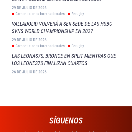
29 DE JULIO DE 2026
Competiciones Internacionales
Ferugby
VALLADOLID VOLVERÁ A SER SEDE DE LAS HSBC
SVNS WORLD CHAMPIONSHIP EN 2027
29 DE JULIO DE 2026
Competiciones Internacionales
Ferugby
LAS LEONAS7S, BRONCE EN SPLIT MIENTRAS QUE
LOS LEONES7S FINALIZAN CUARTOS
26 DE JULIO DE 2026
SÍGUENOS