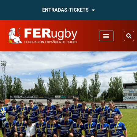
ENTRADAS-TICKETS